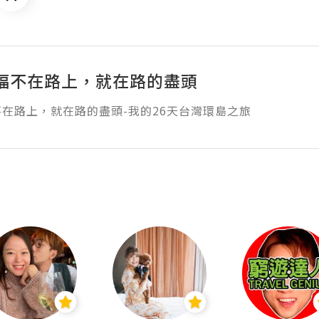
褔不在路上，就在路的盡頭
在路上，就在路的盡頭-我的26天台灣環島之旅