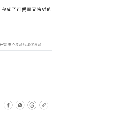
，完成了可愛而又快樂的
及完整性不負任何法律責任。