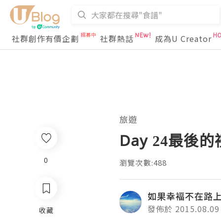
社群創作有價企劃
社群熱話
成為U Creator
旅遊
Day 24最後
0
瀏覽次數:488
如果幸褔不在路
發佈於 2015.08.09
收藏