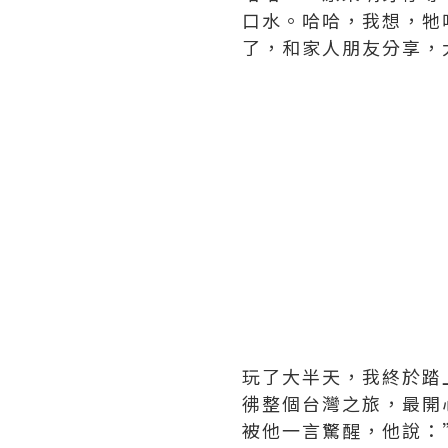
口水。哈哈，我想，牠
了，和家人朋友分享，
玩了大半天，我終於踏
彿整個台灣之旅，最開
被他一言驚醒，他說：