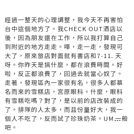
經過一整天的心理調整，我今天不再害怕
台中這個地方了。我CHECK OUT酒店以
後，因為朋友還在工作，所以我打算自己
到附近的地方走走。嘩，走一走，發現可
大了，原來旅店對面就有書店和7-11. 天
呀。你昨天是搞什麼，都在浪費時間。好
啦，反正都浪費了，回過去就當心奴了。
走著，發現區內一家很有名，很多人都慕
名而來的雪糕店，宮原眼科。什麼，眼科
有雪糕吃嗎？對了，是以前的店改裝成的
了。排隊的人太多，而且份量好大，我一
個人不吃了，反而試了珍珠奶茶。UM⋯⋯一般
吧。