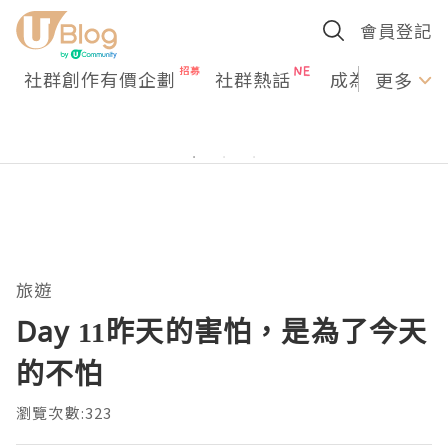
會員登記
社群創作有價企劃
社群熱話
成為U Creato
更多
旅遊
Day 11昨天的害怕，是為了今天
的不怕
瀏覽次數:323