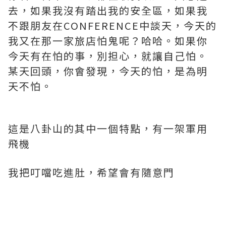
去，如果我沒有踏出我的安全區，如果我
不跟朋友在CONFERENCE中談天，今天的
我又在那一家旅店怕鬼呢？哈哈。如果你
今天有在怕的事，別担心，就讓自己怕。
某天回頭，你會發現，今天的怕，是為明
天不怕。
這是八卦山的其中一個特點，有一架軍用
飛機
我把叮噹吃進肚，希望會有隨意門