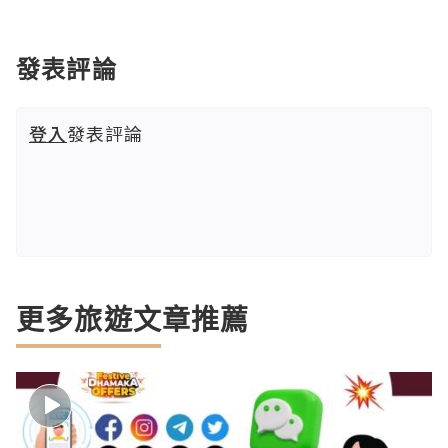
發表評論
登入
發表評論
更多旅遊文章推薦