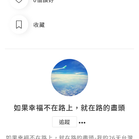
收藏
如果幸褔不在路上，就在路的盡頭
追蹤
如果幸褔不在路上，就在路的盡頭-我的26天台灣