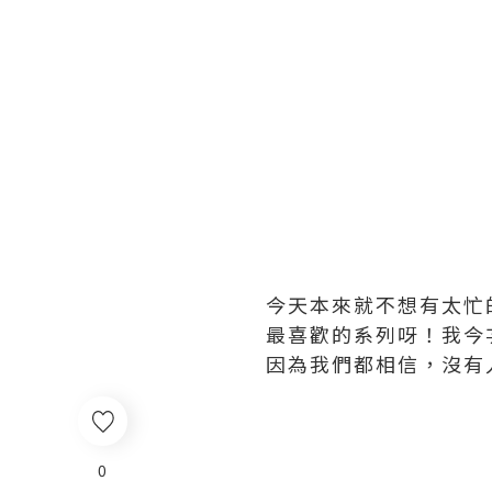
今天本來就不想有太忙
最喜歡的系列呀！我今
因為我們都相信，沒有
0