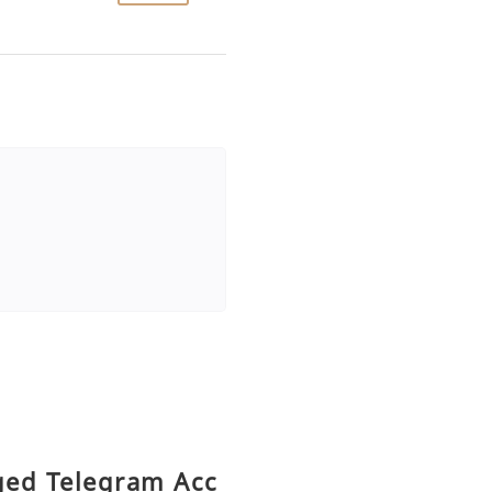
Aged Telegram Acc