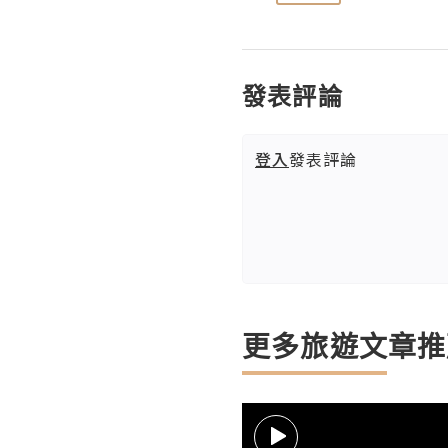
發表評論
登入
發表評論
更多旅遊文章推