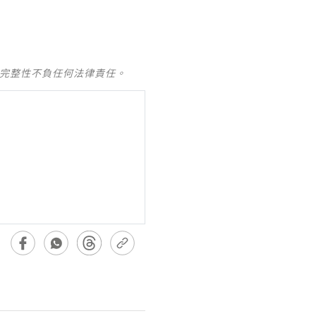
及完整性不負任何法律責任。