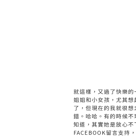
就這樣，又過了快樂的
姐姐和小女孩，尤其想
了，但現在的我就很想
錯。哈哈。有的時候不
知道，其實她是放心不
FACEBOOK留言