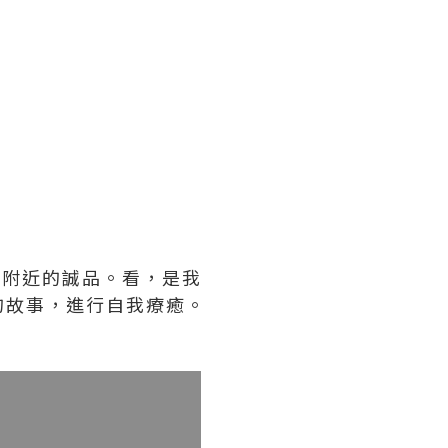
1附近的誠品。看，是我
的故事，進行自我療癒。