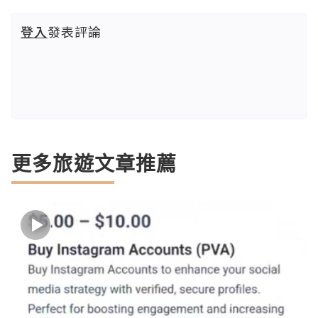
登入
發表評論
更多旅遊文章推薦