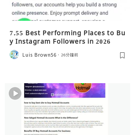
7.55 Best Performing Places to Bu
y Instagram Followers in 2026
Luis Brown56
26分鐘前