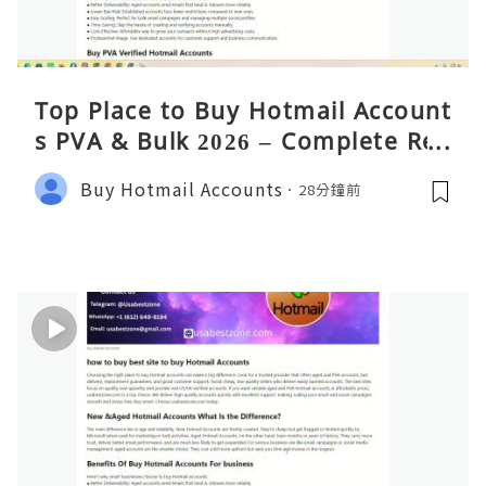
Top Place to Buy Hotmail Account
s PVA & Bulk 2026 – Complete Rea
lity Guide
Buy Hotmail Accounts
28分鐘前