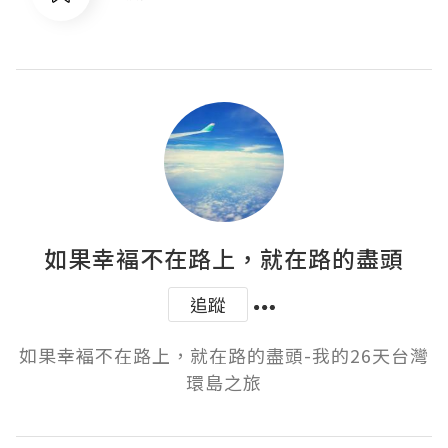
如果幸褔不在路上，就在路的盡頭
追蹤
如果幸褔不在路上，就在路的盡頭-我的26天台灣
環島之旅