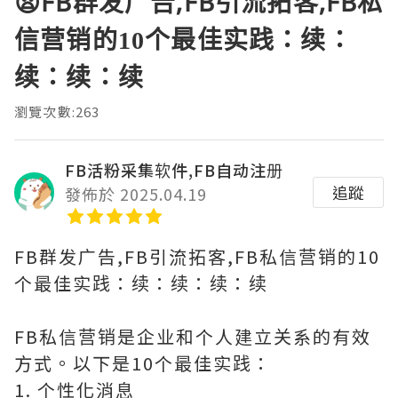
😧FB群发广告,FB引流拓客,FB私
信营销的10个最佳实践：续：
续：续：续
瀏覽次數:263
FB活粉采集软件,FB自动注册
追蹤
發佈於 2025.04.19
FB群发广告,FB引流拓客,FB私信营销的10
个最佳实践：续：续：续：续
FB私信营销是企业和个人建立关系的有效
方式。以下是10个最佳实践：
1. 个性化消息