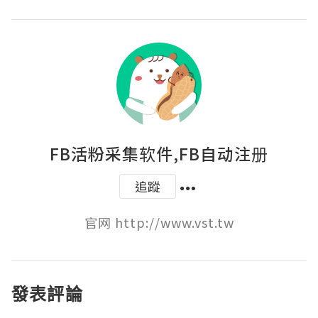
FB活粉采集软件,FB自动注册
追蹤
官网 http://www.vst.tw
發表評論