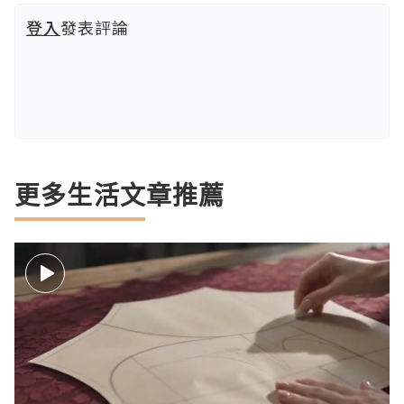
登入
發表評論
更多生活文章推薦