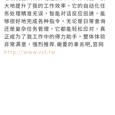
大地提升了我的工作效率。它的自动化任
务处理精准无误，智能对话反应迅速，能
够很好地完成各种指令。无论是日常查询
还是复杂任务管理，它都能轻松应对，真
正成为了我工作中的得力助手。整体体验
非常满意，强烈推荐.需要的拿去吧,官网
http://www.vst.tw