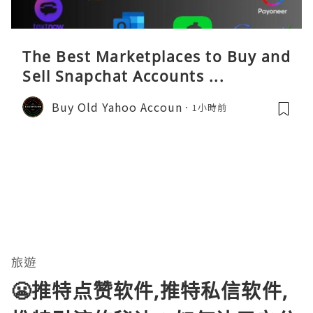
The Best Marketplaces to Buy and
Sell Snapchat Accounts ...
Buy Old Yahoo Accoun
1小時前
旅遊
😬推特点赞软件,推特私信软件,