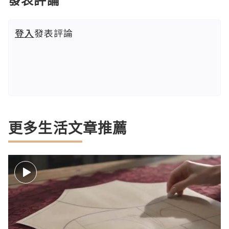
登入
發表評論
更多生活文章推薦