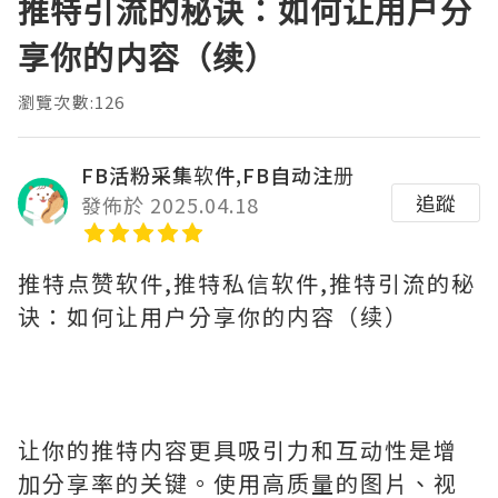
推特引流的秘诀：如何让用户分
享你的内容（续）
瀏覽次數:126
FB活粉采集软件,FB自动注册
追蹤
發佈於 2025.04.18
推特点赞软件,推特私信软件,推特引流的秘
诀：如何让用户分享你的内容（续）
让你的推特内容更具吸引力和互动性是增
加分享率的关键。使用高质量的图片、视