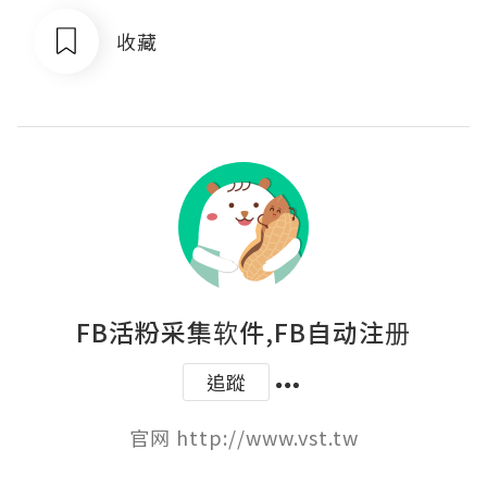
收藏
FB活粉采集软件,FB自动注册
追蹤
官网 http://www.vst.tw