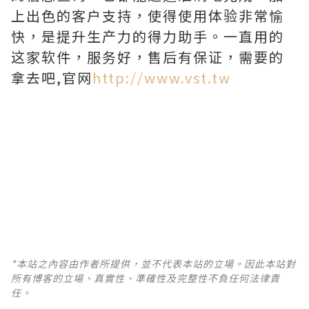
上出色的客户支持，使得使用体验非常愉
快，是提升生产力的得力助手。一直用的
这家软件，服务好，售后有保证，需要的
拿去吧,官网
http://www.vst.tw
*本站之內容由作者所提供，並不代表本站的立場。因此本站對
所有博客的立場、真實性、準確性及完整性不負任何法律責
任。