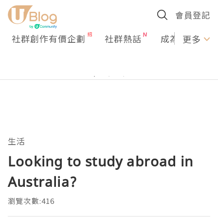
會員登記
社群創作有價企劃
社群熱話
成為U Creato
更多
生活
Looking to study abroad in
Australia?
瀏覽次數:416