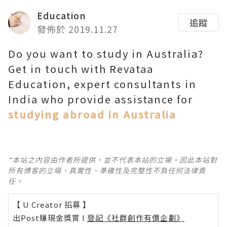
Education
追蹤
發佈於 2019.11.27
Do you want to study in Australia?
Get in touch with Revataa
Education, expert consultants in
India who provide assistance for
studying abroad in Australia
*本站之內容由作者所提供，並不代表本站的立場。因此本站對
所有博客的立場、真實性、準確性及完整性不負任何法律責
任。
【 U Creator 招募 】
出Post賺現金獎賞 l
登記《社群創作有價企劃》