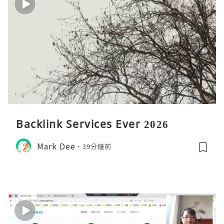
Backlink Services Ever 2026
Mark Dee
39分鐘前