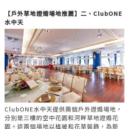
【戶外草地證婚場地推薦】二、ClubONE
水中天
ClubONE水中天提供兩個戶外證婚場地，
分別是三樓的空中花園和河畔草地證婚花
園。這兩個場地以植被和花草裝飾，為新