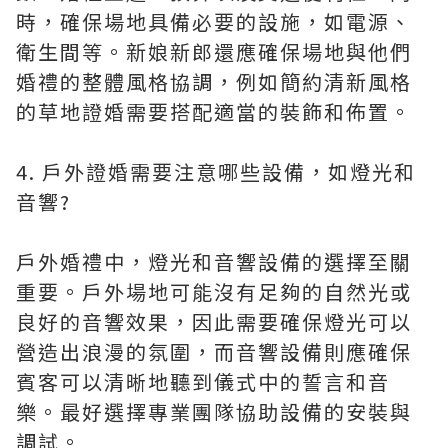
時，確保場地具備必要的設施，如電源、
衛生間等。新娘新郎還應確保場地與他們
婚禮的整體風格協調，例如簡約清新風格
的草地證婚需要搭配適當的裝飾和佈置。
4. 戶外證婚需要注意哪些設備，如燈光和
音響?
戶外婚禮中，燈光和音響設備的選擇至關
重要。戶外場地可能沒有足夠的自然光或
良好的音響效果，因此需要確保燈光可以
營造出浪漫的氛圍，而音響設備則應確保
賓客可以清晰地聽到儀式中的誓言和音
樂。最好選擇專業團隊協助設備的安裝與
調試。