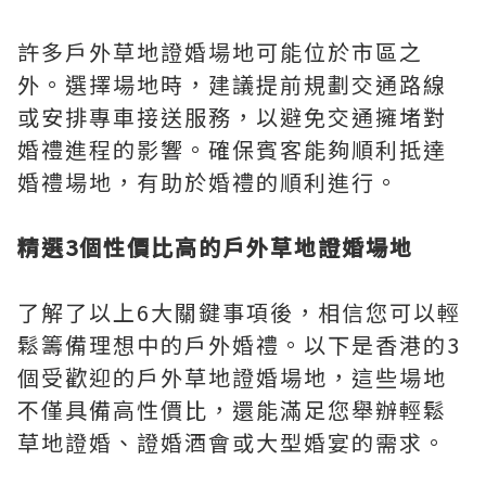
許多戶外草地證婚場地可能位於市區之
外。選擇場地時，建議提前規劃交通路線
或安排專車接送服務，以避免交通擁堵對
婚禮進程的影響。確保賓客能夠順利抵達
婚禮場地，有助於婚禮的順利進行。
精選3個性價比高的戶外草地證婚場地
了解了以上6大關鍵事項後，相信您可以輕
鬆籌備理想中的戶外婚禮。以下是香港的3
個受歡迎的戶外草地證婚場地，這些場地
不僅具備高性價比，還能滿足您舉辦輕鬆
草地證婚、證婚酒會或大型婚宴的需求。