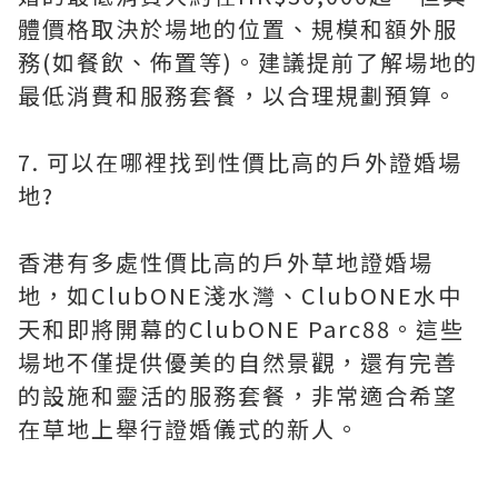
體價格取決於場地的位置、規模和額外服
務(如餐飲、佈置等)。建議提前了解場地的
最低消費和服務套餐，以合理規劃預算。
7. 可以在哪裡找到性價比高的戶外證婚場
地?
香港有多處性價比高的戶外草地證婚場
地，如ClubONE淺水灣、ClubONE水中
天和即將開幕的ClubONE Parc88。這些
場地不僅提供優美的自然景觀，還有完善
的設施和靈活的服務套餐，非常適合希望
在草地上舉行證婚儀式的新人。