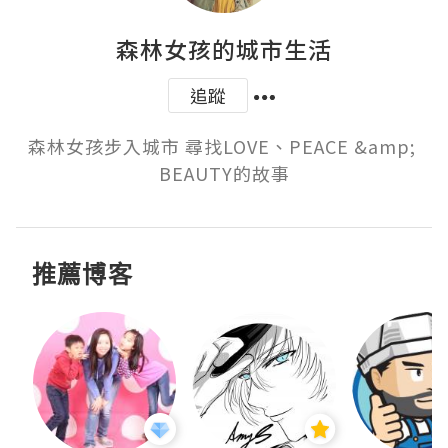
森林女孩的城市生活
追蹤
森林女孩步入城市 尋找LOVE、PEACE &amp; 
BEAUTY的故事
推薦博客