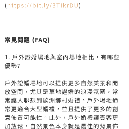
(
https://bit.ly/3TIkrDU
)
常見問題 (FAQ)
1. 戶外證婚場地與室內場地相比，有哪些
優勢?
戶外證婚場地可以提供更多自然美景和開
放空間，尤其是草地證婚的浪漫氛圍，常
常讓人聯想到歐洲鄉村婚禮。戶外場地通
常更適合大型婚禮，並且提供了更多的創
意佈置可能性。此外，戶外婚禮讓賓客更
加放鬆，自然景色本身就是最佳的背景佈