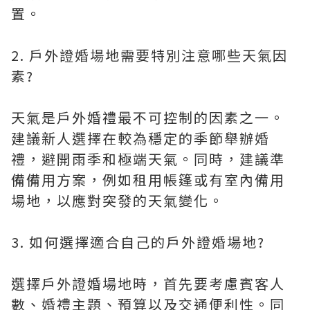
置。
2. 戶外證婚場地需要特別注意哪些天氣因
素?
天氣是戶外婚禮最不可控制的因素之一。
建議新人選擇在較為穩定的季節舉辦婚
禮，避開雨季和極端天氣。同時，建議準
備備用方案，例如租用帳篷或有室內備用
場地，以應對突發的天氣變化。
3. 如何選擇適合自己的戶外證婚場地?
選擇戶外證婚場地時，首先要考慮賓客人
數、婚禮主題、預算以及交通便利性。同