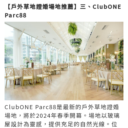
【戶外草地證婚場地推薦】三、ClubONE
Parc88
ClubONE Parc88是最新的戶外草地證婚
場地，將於2024年春季開幕。場地以玻璃
屋設計為靈感，提供充足的自然光線。位