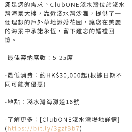
滿足您的需求。ClubONE淺水灣位於淺水
灣海景大樓，靠近淺水灣沙灘，提供了一
個理想的戶外草地證婚花園，讓您在美麗
的海景中承諾永恆，留下難忘的婚禮回
憶。
-最佳容納席數：5-25席
-最低消費：約HK$30,000起(根據日期不
同可能有優惠)
-地點：淺水灣海灘道16號
-了解更多：[ClubONE淺水灣場地詳情]
(
https://bit.ly/3gzfBb7
)