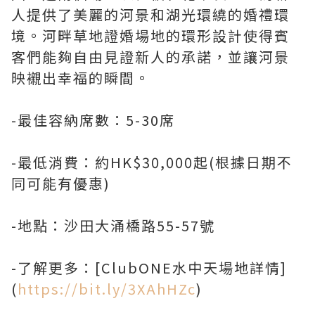
人提供了美麗的河景和湖光環繞的婚禮環
境。河畔草地證婚場地的環形設計使得賓
客們能夠自由見證新人的承諾，並讓河景
映襯出幸福的瞬間。
-最佳容納席數：5-30席
-最低消費：約HK$30,000起(根據日期不
同可能有優惠)
-地點：沙田大涌橋路55-57號
-了解更多：[ClubONE水中天場地詳情]
(
https://bit.ly/3XAhHZc
)