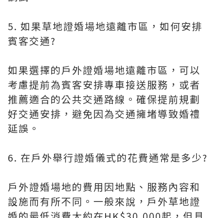
5. 如果草地證婚場地遠離市區，如何安排
賓客交通?
如果選擇的戶外證婚場地遠離市區，可以
考慮提前為賓客安排專車接送服務，或者
推薦適合的公共交通路線。確保提前規劃
好交通安排，避免因為交通擁堵導致婚禮
延誤。
6. 在戶外舉行證婚儀式的花費通常是多少?
戶外證婚場地的費用因地點、服務內容和
設施而有所不同。一般來說，戶外草地證
婚的最低消費大約在HK$30,000起，但具