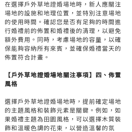
在選擇戶外草地證婚場地時，新人應關注
場地的設施和地理位置，並特別注意場地
的使用時間。確認您是否有足夠的時間進
行婚禮前的佈置和婚禮後的清理，以避免
額外費用。同時，考慮場地的容量，以確
保能夠容納所有來賓，並確保婚禮當天的
佈置符合計畫。
【戶外草地證婚場地關注事項】四、佈置
風格
選擇戶外草地證婚場地時，提前確定場地
的主題風格和裝飾元素是關鍵。例如，如
果婚禮主題為田園風格，可以選擇木質裝
飾和溫暖色調的花束，以營造溫馨的氛