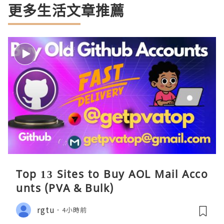
更多生活文章推薦
Top 13 Sites to Buy AOL Mail Acco
unts (PVA & Bulk)
rgtu
4小時前