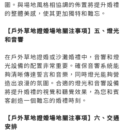
圍。與場地風格相協調的佈置將提升婚禮
的整體美感，使其更加獨特和難忘。
【戶外草地證婚場地關注事項】五、燈光
和音響
在戶外草地證婚或沙灘婚禮中，音響和燈
光設備的配置非常重要。確保音響系統能
夠清晰傳達誓言和音樂，同時燈光能夠營
造出浪漫的氛圍。合適的燈光和音響設備
將提升婚禮的視覺和聽覺效果，為您和賓
客創造一個難忘的婚禮時刻。
【戶外草地證婚場地關注事項】六、交通
安排