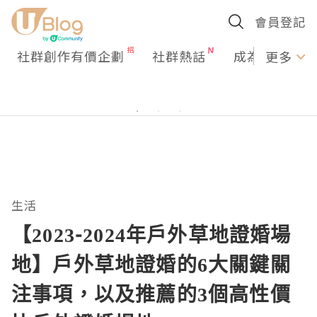
會員登記
社群創作有價企劃
社群熱話
成為U Creato
更多
生活
【2023-2024年戶外草地證婚場
地】戶外草地證婚的6大關鍵關
注事項，以及推薦的3個高性價