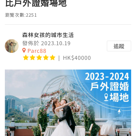
比戶外證婚場地
瀏覽次數:2251
森林女孩的城市生活
發佈於 2023.10.19
追蹤
Parc88
HK$40000