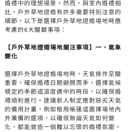
婚禮中的理想場景。然而，與室內婚禮相
比，戶外草地證婚有許多需要特別注意的
細節。以下是選擇戶外草地證婚場地時應
考慮的6大關鍵事項：
【戶外草地證婚場地關注事項】一、氣象
變化
選擇戶外草地證婚場地時，天氣條件至關
重要。確保婚禮日期避開雨季，選擇氣候
穩定的季節或溫度適中的時段，以確保婚
禮順利進行。建議新人制定應對惡劣天氣
的備用計畫，例如租用帳篷或選擇場地內
外兼備的選項，以確保無論天氣如何變
化，都能營造一個難以忘懷的婚禮氛圍。