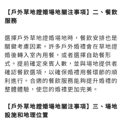
【戶外草地證婚場地關注事項】二、餐飲
服務
選擇戶外草地證婚場地時，餐飲安排也是
關鍵考慮因素。許多戶外婚禮會在草地證
婚後轉入室內用餐，或者選擇自助餐形
式。提前確定來賓人數，並與場地提供者
確認餐飲選項，以確保婚禮用餐環節的順
利進行。合適的餐飲服務能夠提升婚禮的
整體體驗，使您的婚禮更加完美。
【戶外草地證婚場地關注事項】三、場地
設施和地理位置