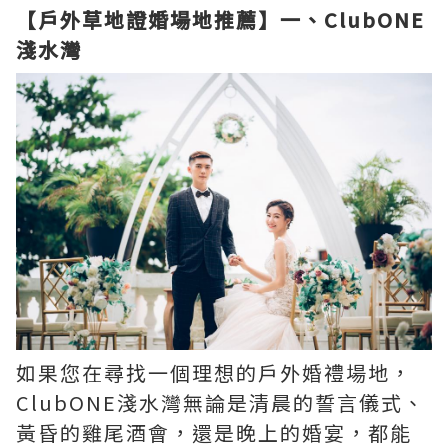
【戶外草地證婚場地推薦】一、ClubONE
淺水灣
如果您在尋找一個理想的戶外婚禮場地，
ClubONE淺水灣無論是清晨的誓言儀式、
黃昏的雞尾酒會，還是晚上的婚宴，都能