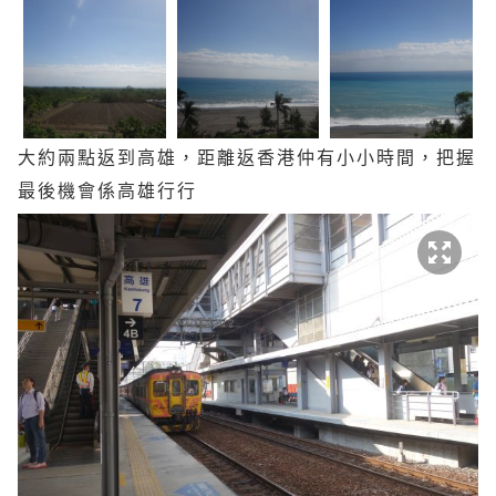
大約兩點返到高雄，距離返香港仲有小小時間，把握
最後機會係高雄行行