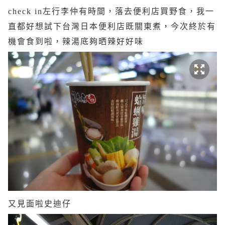
check in左行李仲有時間，落去便利店買野食，我一
直都好想試下台灣日本便利店既關東煮，今次終於有
機會食到啦，辣湯底夠晒辣好好味
又見面啦史迪仔