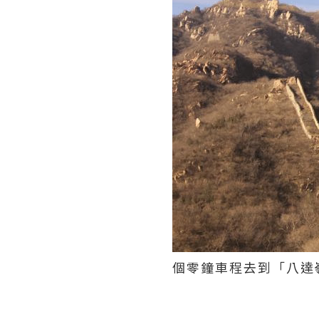
個零鐘車程去到「八達