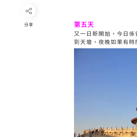
分享
第五天
又一日新開始，今日係
到天壇，夜晚如果有時間