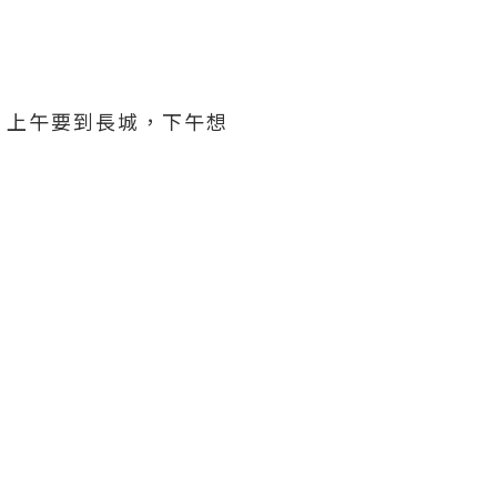
；上午要到長城，下午想