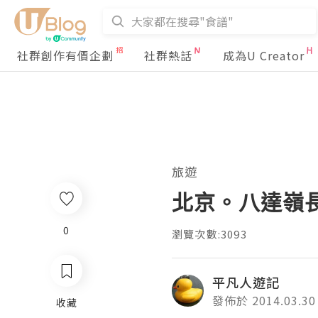
社群創作有價企劃
社群熱話
成為U Creator
旅遊
北京。八達嶺長
0
瀏覽次數:3093
平凡人遊記
發佈於 2014.03.30
收藏