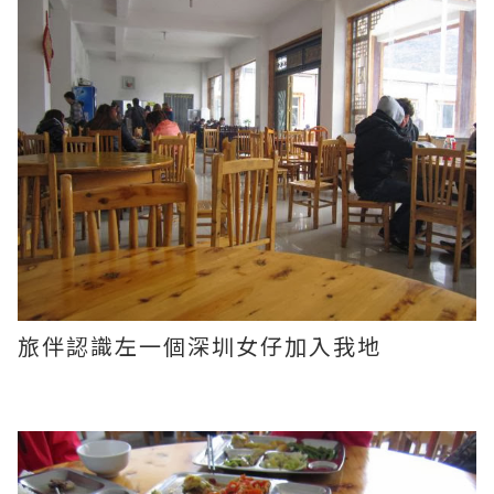
旅伴認識左一個深圳女仔加入我地