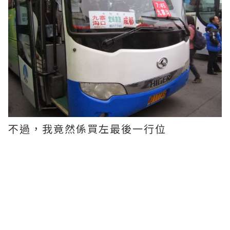
不過，我竟然係買左最後一行位