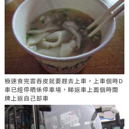
極速食完雲吞皮就要趕去上車，上車個時D
車已經停晒係停車場，睇返車上面個時間
牌上返自己部車