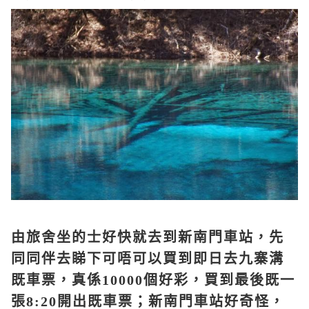
由旅舍坐的士好快就去到新南門車站，先
同同伴去睇下可唔可以買到即日去九寨溝
既車票，真係10000個好彩，買到最後既一
張8:20開出既車票；新南門車站好奇怪，