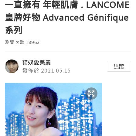
一直擁有 年輕肌膚 . LANCOME
皇牌好物 Advanced Génifique
系列
瀏覽次數:18963
貓奴愛美麗
追蹤
發佈於 2021.05.15