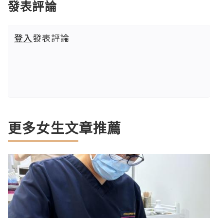
發表評論
登入
發表評論
更多女生文章推薦