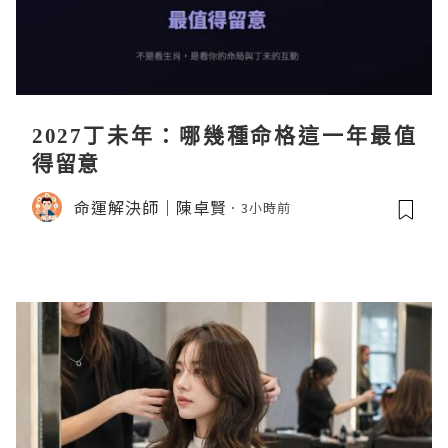
2027丁未年：哪幾種命格這一年最值
得留意
命運解決師｜陳卓賢
3小時前