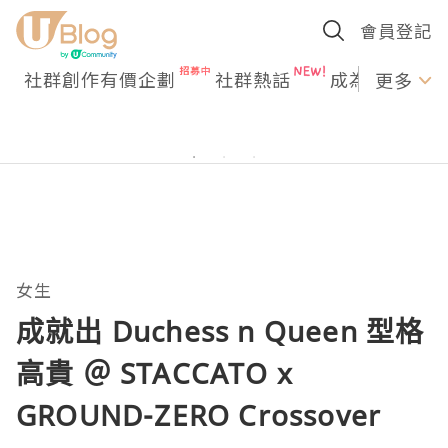
會員登記
社群創作有價企劃
社群熱話
成為U Creato
更多
女生
成就出 Duchess n Queen 型格
高貴 ＠ STACCATO x
GROUND-ZERO Crossover