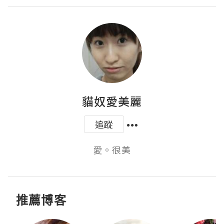
貓奴愛美麗
追蹤
愛。很美
推薦博客