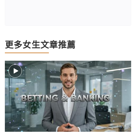
更多女生文章推薦