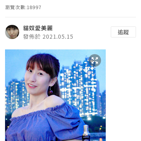
瀏覽次數:18997
貓奴愛美麗
追蹤
發佈於 2021.05.15