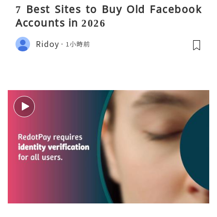
7 Best Sites to Buy Old Facebook
Accounts in 2026
Ridoy
1小時前