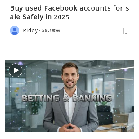
Buy used Facebook accounts for s
ale Safely in 2025
Ridoy
56分鐘前