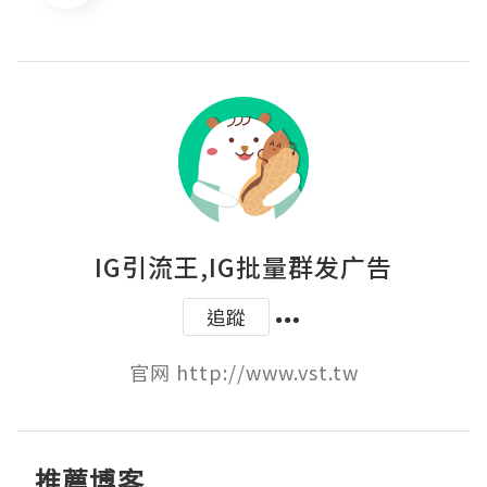
IG引流王,IG批量群发广告
追蹤
官网 http://www.vst.tw
推薦博客