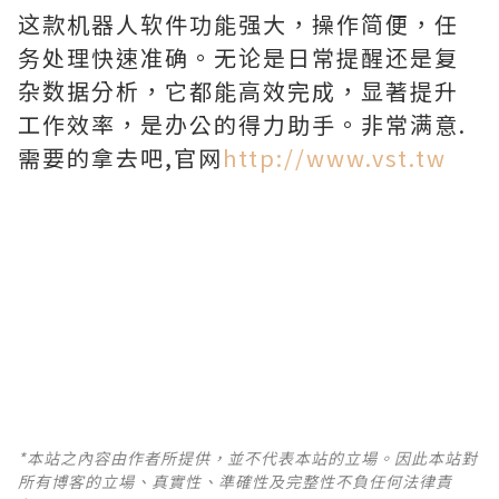
这款机器人软件功能强大，操作简便，任
务处理快速准确。无论是日常提醒还是复
杂数据分析，它都能高效完成，显著提升
工作效率，是办公的得力助手。非常满意.
需要的拿去吧,官网
http://www.vst.tw
*本站之內容由作者所提供，並不代表本站的立場。因此本站對
所有博客的立場、真實性、準確性及完整性不負任何法律責