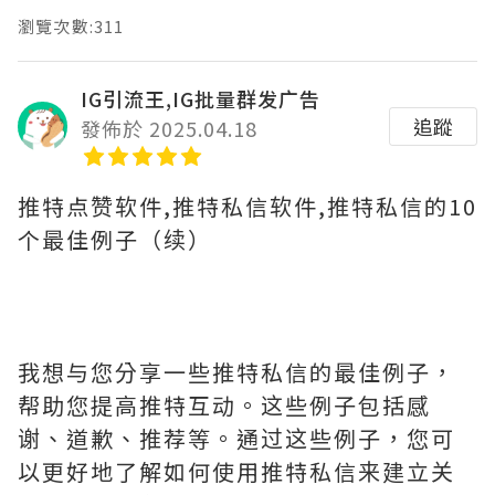
瀏覽次數:311
IG引流王,IG批量群发广告
追蹤
發佈於 2025.04.18
推特点赞软件,推特私信软件,推特私信的10
个最佳例子（续）
我想与您分享一些推特私信的最佳例子，
帮助您提高推特互动。这些例子包括感
谢、道歉、推荐等。通过这些例子，您可
以更好地了解如何使用推特私信来建立关