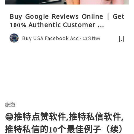
Buy Google Reviews Online | Get
100% Authentic Customer ...
Buy USA Facebook Acc
13分鐘前
旅遊
😁推特点赞软件,推特私信软件,
推特私信的10个最佳例子（续）