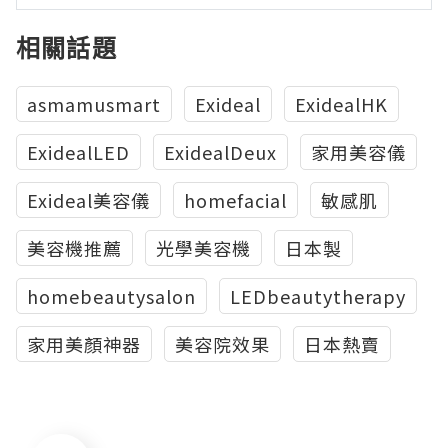
相關話題
asmamusmart
Exideal
ExidealHK
ExidealLED
ExidealDeux
家用美容儀
Exideal美容儀
homefacial
敏感肌
美容機推薦
光學美容機
日本製
homebeautysalon
LEDbeautytherapy
家用美顏神器
美容院效果
日本熱賣