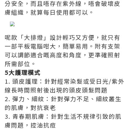
分安全，而且唔存在紫外線，唔會破壞皮
膚組織，就算每日使用都可以。
呢款「大排燈」設計輕巧又方便，就只有
一部平板電腦咁大，簡單易用。附有支架
可以調節適合嘅高度和角度，更準確照射
所需部位。
5大護理模式
1. 頭皮護理：針對經常染髮或受日光/紫外
線長時間照射後出現的頭皮頭髮問題
2. 彈力、細紋：針對彈力不足、細紋叢生
的肌膚，對抗衰老
3. 青春期肌膚：針對生活不規律引致的肌
膚問題，控油抗痘