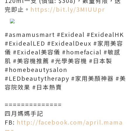
120ml一支 (價值: $308)，數量有限，送
完即止。
https://bit.ly/3MIUUpr
#asmamusmart #Exideal #ExidealHK
#ExidealLED #ExidealDeux #家用美容
儀 #Exideal美容儀 #homefacial #敏感
肌 #美容機推薦 #光學美容機 #日本製
#homebeautysalon
#LEDbeautytherapy #家用美顏神器 #美
容院效果 #日本熱賣
==============
四月媽媽手記
FB:
http://facebook.com/april.mama
ma