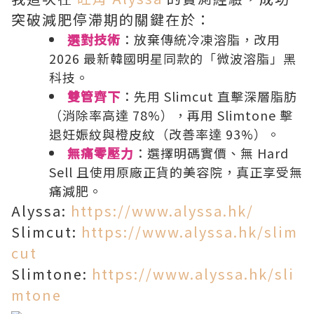
突破減肥停滯期的關鍵在於：
選對技術
：放棄傳統冷凍溶脂，改用
2026 最新韓國明星同款的「微波溶脂」黑
科技。
雙管齊下
：先用 Slimcut 直擊深層脂肪
（消除率高達 78%），再用 Slimtone 擊
退妊娠紋與橙皮紋（改善率達 93%）。
無痛零壓力
：選擇明碼實價、無 Hard
Sell 且使用原廠正貨的美容院，真正享受無
痛減肥。
Alyssa:
https://www.alyssa.hk/
Slimcut:
https://www.alyssa.hk/slim
cut
Slimtone:
https://www.alyssa.hk/sli
mtone