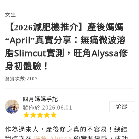
女生
【2026減肥機推介】產後媽媽
“April”真實分享：無痛微波溶
脂Slimcut實測，旺角Alyssa修
身初體驗！
瀏覽次數:2103
四月媽媽手記
追蹤
發佈於 2026.06.01
作為過來人，產後修身真的不容易！總結
我這次在
旺角 Alyssa
的實測經驗，成功