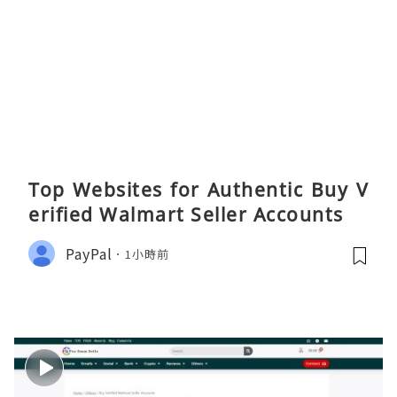
Top Websites for Authentic Buy V
erified Walmart Seller Accounts
PayPal
1小時前