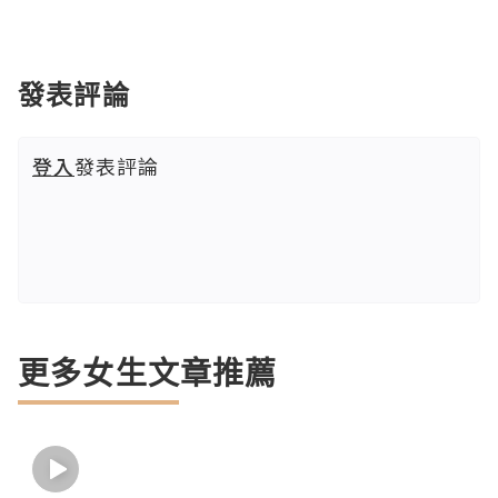
發表評論
登入
發表評論
更多女生文章推薦