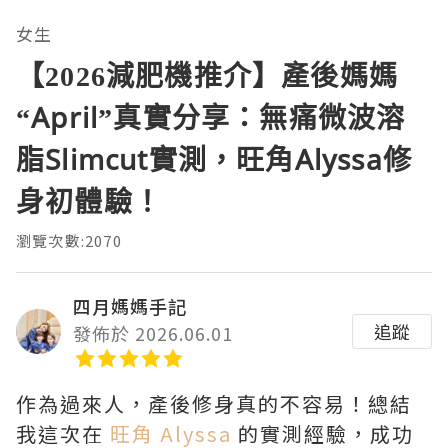
女生
【2026減肥機推介】產後媽媽
“April”真實分享：無痛微波溶
脂Slimcut實測，旺角Alyssa修
身初體驗！
瀏覽次數:2070
四月媽媽手記
追蹤
發佈於 2026.06.01
作為過來人，產後修身真的不容易！總結
我這次在
旺角 Alyssa
的實測經驗，成功