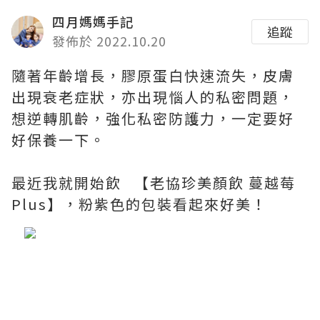
四月媽媽手記
追蹤
發佈於 2022.10.20
隨著年齡增長，膠原蛋白快速流失，皮膚
出現衰老症狀，亦出現惱人的私密問題，
想逆轉肌齡，強化私密防護力，一定要好
好保養一下。
最近我就開始飲 【老協珍美顏飲 蔓越莓
Plus】，粉紫色的包裝看起來好美！