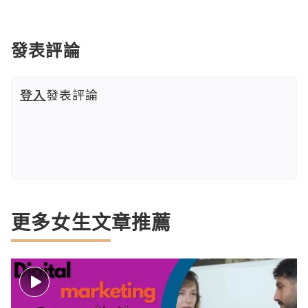
發表評論
登入
發表評論
更多女生文章推薦