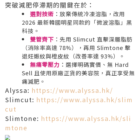
突破減肥停滯期的關鍵在於：
選對技術
：放棄傳統冷凍溶脂，改用
2026 最新韓國明星同款的「微波溶脂」黑
科技。
雙管齊下
：先用 Slimcut 直擊深層脂肪
（消除率高達 78%），再用 Slimtone 擊
退妊娠紋與橙皮紋（改善率達 93%）。
無痛零壓力
：選擇明碼實價、無 Hard
Sell 且使用原廠正貨的美容院，真正享受無
痛減肥。
Alyssa:
https://www.alyssa.hk/
Slimcut:
https://www.alyssa.hk/slim
cut
Slimtone:
https://www.alyssa.hk/sli
mtone