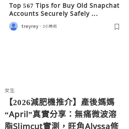
Top 567 Tips for Buy Old Snapchat
Accounts Securely Safely ...
treyrey
2小時前
女生
【2026減肥機推介】產後媽媽
“April”真實分享：無痛微波溶
脂Slimcut實測，旺角Alyssa修