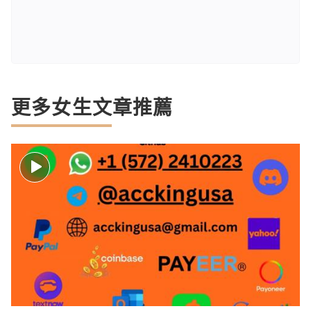
更多女生文章推薦