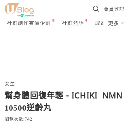
會員登記
社群創作有價企劃
社群熱話
成為U Creato
更多
女生
幫身體回復年輕 - ICHIKI NMN
10500逆齡丸
瀏覽次數:742