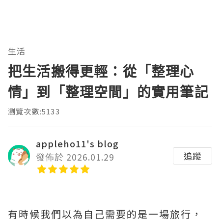
生活
把生活搬得更輕：從「整理心
情」到「整理空間」的實用筆記
瀏覽次數:5133
appleho11's blog
追蹤
發佈於 2026.01.29
有時候我們以為自己需要的是一場旅行，