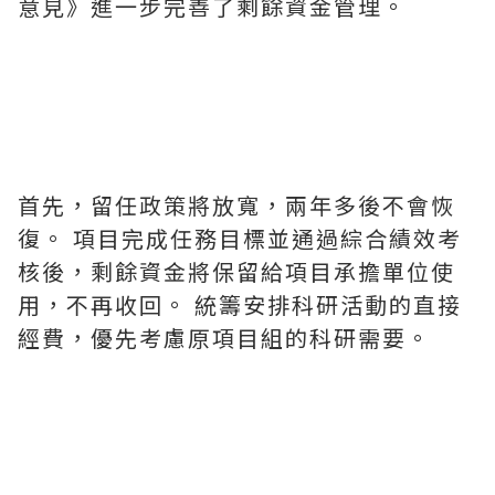
意見》進一步完善了剩餘資金管理。
首先，留任政策將放寬，兩年多後不會恢
復。 項目完成任務目標並通過綜合績效考
核後，剩餘資金將保留給項目承擔單位使
用，不再收回。 統籌安排科研活動的直接
經費，優先考慮原項目組的科研需要。