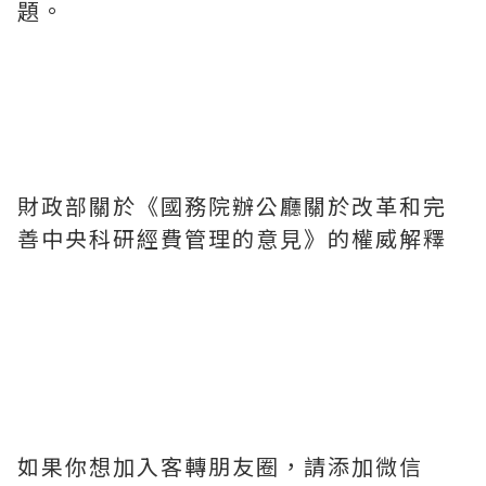
題。
財政部關於《國務院辦公廳關於改革和完
善中央科研經費管理的意見》的權威解釋
如果你想加入客轉朋友圈，請添加微信