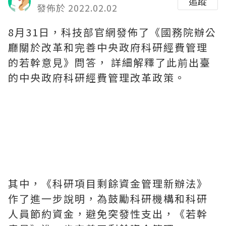
追蹤
發佈於 2022.02.02
8月31日，科技部官網發佈了《國務院辦公
廳關於改革和完善中央政府科研經費管理
的若幹意見》問答， 詳細解釋了此前出臺
的中央政府科研經費管理改革政策。
其中，《科研項目剩餘資金管理新辦法》
作了進一步說明，為鼓勵科研機構和科研
人員節約資金，避免突發性支出，《若幹