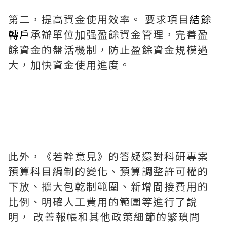
第二，提高資金使用效率。 要求項目
結餘
轉戶
承辦單位加强盈餘資金管理，完善盈
餘資金的盤活機制，防止盈餘資金規模過
大，加快資金使用進度。
此外，《若幹意見》的答疑還對科研專案
預算科目編制的變化、預算調整許可權的
下放、擴大包乾制範圍、新增間接費用的
比例、明確人工費用的範圍等進行了說
明， 改善報帳和其他政策細節的繁瑣問