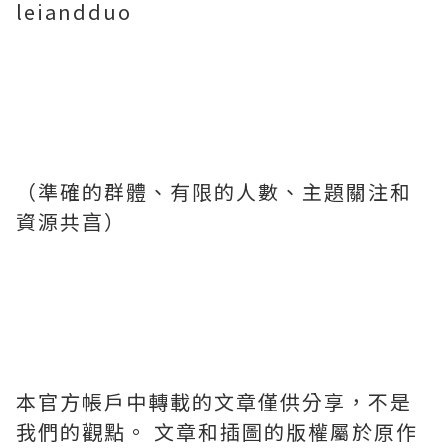
leiandduo
（準確的群體、有限的人數、主題關注和
資源共亯）
本官方帳戶中轉載的文章僅供分享，不是
我們的觀點。 文章和插圖的版權屬於原作