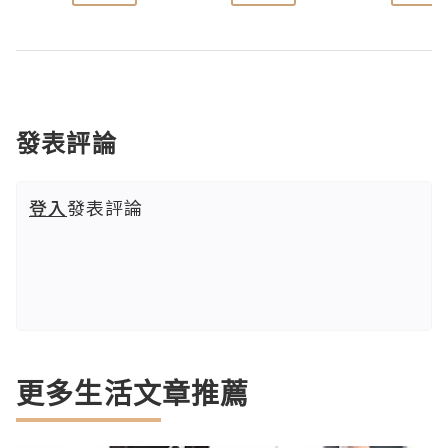
發表評論
登入
發表評論
更多生活文章推薦