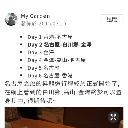
My Garden
追蹤
發佈於 2015.03.15
Day 1 香港-名古屋
Day 2 名古屋-白川鄉-金澤
Day 3 金澤
Day 4 金澤-高山-名古屋
Day 5 名古屋
Day 6 名古屋-香港
名古屋之旅的昇龍道行程終於正式開始了,
在網上看到的白川鄉,高山,金澤終於可以置
身其中, 很期待呢~