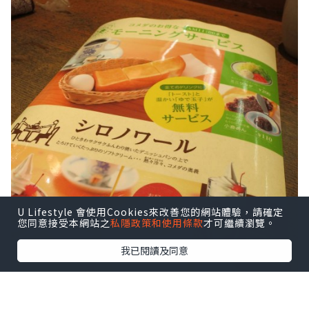
U Lifestyle 會使用Cookies來改善您的網站體驗，請確定
您同意接受本網站之
私隱政策和使用條款
才可繼續瀏覽。
我已閱讀及同意