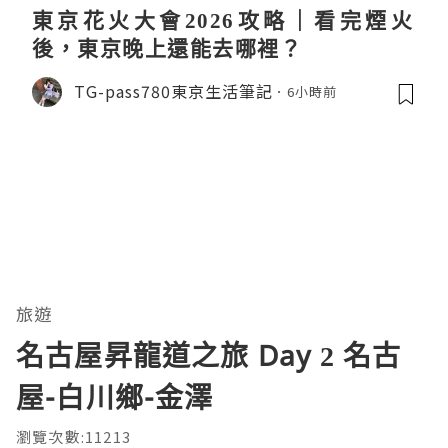
東京花火大會2026攻略｜看完煙火
後，東京晚上還能去哪裡？
TG-pass780東京生活筆記
6小時前
旅遊
名古屋昇龍道之旅 Day 2 名古
屋-白川鄉-金澤
瀏覽次數:11213