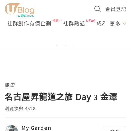
會員登記
社群創作有價企劃
社群熱話
成為U Creato
更多
旅遊
名古屋昇龍道之旅 Day 3 金澤
瀏覽次數:4528
My Garden