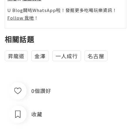
U Blog開咗WhatsApp啦！發掘更多吃喝玩樂資訊！
Follow 我哋
！
相關話題
昇龍道
金澤
一人成行
名古屋
0個讚好
收藏