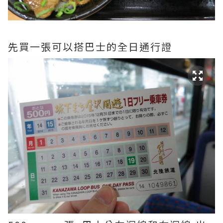
先買一張可以搭巴士的全日通行證