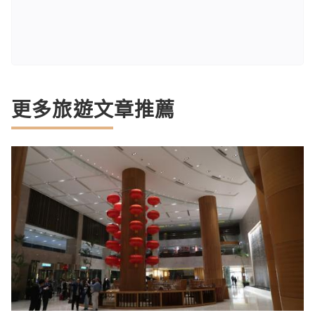
更多旅遊文章推薦