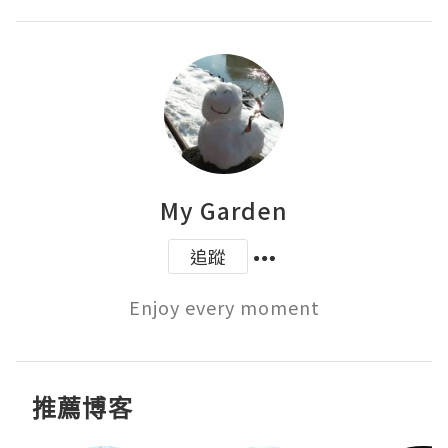
My Garden
追蹤
Enjoy every moment
推薦博客