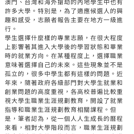
澳門、台灣和海外搶劫的內地學生中也有
許多大學。特別是，為了適應候選人的興
趣和感受，志願者報告主要在地方一級進
行。
學生選擇什麼樣的專業志願，在很大程度
上影響著其進入大學後的學習狀態和畢業
時的就業方向。在某種程度上，選擇職業
意味著選擇自己的未來。這些現象並不是
孤立的，很多中學生都有這樣的問題。近
年來，隨著政府各級部門對大學生就業和
創業問題的高度重視，各高校普遍比較重
視大學生職業生涯規劃教育，開設了就業
指導和職業生涯規劃教育相關課程。但
是，筆者認為，從一個人人生成長的曆程
來看，相對大學階段而言，職業生涯規劃