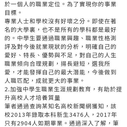
於一個人的職業定位。為了實現你的事業
目標。
專業人士和學校沒有好壞之分。即使在著
名的大學裏，也不是所有的學科都是最好
的。中學生要通過職業興趣、職業性格測
評及對今後就業現狀的分析，明確自己的
愛好、特長、優勢與不足，對自己的人生
職業傾向合理規劃，揚長避短，選我所
愛，才能發揮自己的最大潛能，今後做到
人職匹配，成就更大的事業。
2.加強中學生職業生涯規劃教育，有助於提
升高校人才培養質量
筆者通過查詢某知名高校新聞網獲知，該
校2013年錄取本科新生3476人，2017年
只有2904人如期畢業。通過深入了解，筆