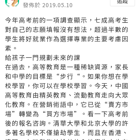
追蹤
發佈於 2019.05.10
今年高考前的一項調查顯示，七成高考生
對自己的志願填報沒有想法，超過半數的
學生將好就業作為選擇專業的主要考慮因
素。
給孩子一門規劃未來的課
在過去，高等教育是一種稀缺資源，家長
和中學的目標是“步行“。如果你想在學
校學習，你可以在學校學習。今天，中國
高等教育由精英教育、流動教育走向大眾
化教育。在營銷術語中，它已從“賣方市
場”轉變為“買方市場”。看一下高考前
後的報名咨詢。清華大學和北京大學的許
多著名學校不僅搶劫學生，而且在香港、