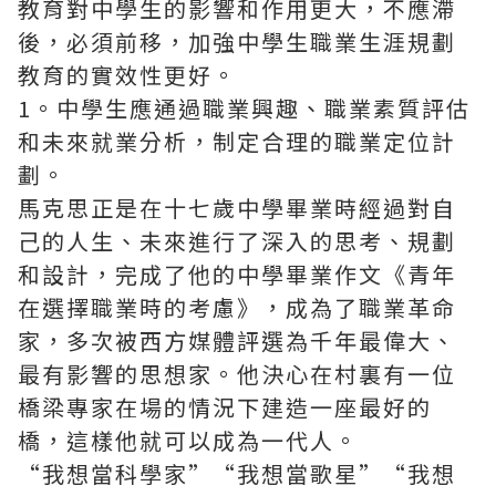
教育對中學生的影響和作用更大，不應滯
後，必須前移，加強中學生職業生涯規劃
教育的實效性更好。
1。中學生應通過職業興趣、職業素質評估
和未來就業分析，制定合理的職業定位計
劃。
馬克思正是在十七歲中學畢業時經過對自
己的人生、未來進行了深入的思考、規劃
和設計，完成了他的中學畢業作文《青年
在選擇職業時的考慮》，成為了職業革命
家，多次被西方媒體評選為千年最偉大、
最有影響的思想家。他決心在村裏有一位
橋梁專家在場的情況下建造一座最好的
橋，這樣他就可以成為一代人。
“我想當科學家”“我想當歌星”“我想