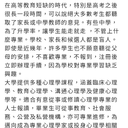
在高等教育短缺的時代，特別是高考之後
很長一段時間，可以說絕大多數考生都聽
取了家長或中學教師的意見。有些中學，
為了升學率，讓學生能走就走 ，不管上什
麼專業。學校、家長和候選人都是盲人。
即使是近幾年，許多學生也不願意聽從父
母的安排，不喜歡專業，不報到，注冊後
立即辦理手續，因為學校對專業學習缺乏
興趣。
大學提供多種
心理學課程
，涵蓋臨床心理
學、教育心理學、溝通心理學及健康心理
學等。適合有意從事或修讀心理學專業的
人士報讀，畢業生可從事教育、社會服
務、公營及私營機構，亦可專業進修，為
邁向成為專業心理學家或投身心理學相關