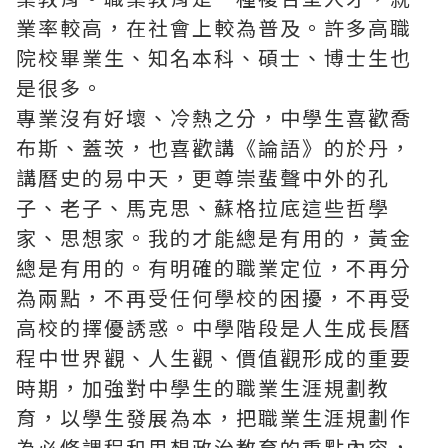
業率較高，在社會上較為普及。許多高職
院校畢業生、知名本科、碩士、博士生也
是很多。
專業沒有好壞、冷熱之分，中學生喜歡喬
布斯、蓋茨，也喜歡講《論語》的於丹，
講曆史的易中天，更尊崇蜚聲中外的孔
子、老子、馬克思、蘇格拉底這些哲學
家、思想家。我的才能總是有用的，黃金
總是有用的。有明確的職業定位，不再分
為兩點，不再受任何學校的困擾，不再受
高校的擇優誘惑。中學階段是人生成長曆
程中世界觀、人生觀、價值觀形成的重要
時期，加強對中學生的職業生涯規劃教
育，以學生發展為本，把職業生涯規劃作
為必修課程和思想政治教育的重點內容，