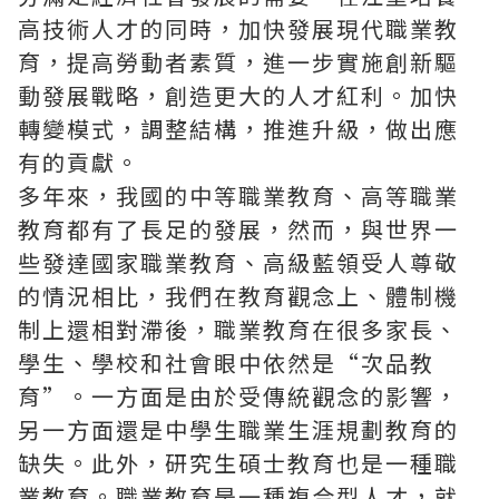
高技術人才的同時，加快發展現代職業教
育，提高勞動者素質，進一步實施創新驅
動發展戰略，創造更大的人才紅利。加快
轉變模式，調整結構，推進升級，做出應
有的貢獻。
多年來，我國的中等職業教育、高等職業
教育都有了長足的發展，然而，與世界一
些發達國家職業教育、高級藍領受人尊敬
的情況相比，我們在教育觀念上、體制機
制上還相對滯後，職業教育在很多家長、
學生、學校和社會眼中依然是“次品教
育”。一方面是由於受傳統觀念的影響，
另一方面還是中學生職業生涯規劃教育的
缺失。此外，研究生碩士教育也是一種職
業教育。職業教育是一種複合型人才，就