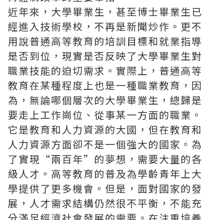
近年來，大學畢業生，甚至博士畢業生已
經進入技術學校，不再是新聞炒作。更不
用說普通高等教育的培訓目標和就業指導
是否到位，現實是否反映了大學畢業生對
職業技能的迫切需求。實際上，普通高等
教育在某種程度上也是一種職業教育，因
為，無論哪個層次的大學畢業生，總歸是
要走上工作崗位、從事某一方面的職業。
它是教育和人力資源的大國，但在教育和
人力資源方面卻不是一個強大的國家。為
了實現“兩百年”的夢想，需要大量的各
級人才。高等教育的普及為學齡青年上大
學提供了更多機會。但是，面對國家的發
展，人才需求結構仍然很不平衡，不能充
分滿足經濟社會發展的需要。在注重培養