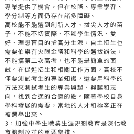
專業提供了機會，但在校際、專業學習、
學分制等方面仍存在諸多障礙。
高校能不能選到創新人才、拔尖人才的苗
子，不能不切實際、不顧學生情況、愛
好、理想盲目的搶高分生源，自主招生也
需要伯樂有火眼金睛和科學的選拔辦法，
不能搞第二次高考，也不能是簡單的面
試。在促進招生和相關工作方面，高校不
僅要測試考生的專業知識，還要用科學的
方法來測試考生的專業興趣、興趣和志
向，找到合適的合適的點。隨著學校自身
學科發展的需要，當地的人才和極客正在
被選舉出來。
3，加強中學生職業生涯規劃教育是深化教
育體制改革的重要舉措。