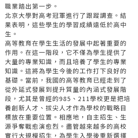
職業踏出第一步。
北京大學對高考冠軍進行了跟蹤調查。結
果表明，這些學生的學習成績遠低於高中
生。
高等教育在學生生活的發展中起著重要的
作用。在這一階段，它不僅為學生提供了
大量的專業知識，而且培養了學生的專業
知識。這將為學生今後的工作打下良好的
基礎。當前，我國的高等教育已經走到了
從外延式發展到提升質量的內涵式發展階
段，尤其是曾經的985、211學校更是把培
養創新人才、拔尖人才作為學校的戰略目
標放在重要位置。相應地，自主招生、生
源爭奪戰愈演愈烈。盡管越來越多的高校
實行大規模招生，為學生入學後重新選擇