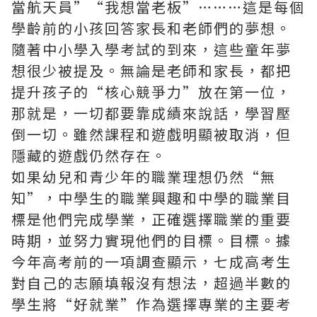
當航天員”“我想當老板”………這是每個
學齡前的小孩回答家長和老師們的夢想。
隨著中小學入學考試的到來，這些童年夢
想很少被提及。無論是老師和家長，都把
提升孩子的“核心競爭力”放在第一位，
那就是，一切都要靠成績來說話，學習壓
倒一切。雖然課程和遊戲明顯被取消，但
隱藏的遊戲仍然存在。
如果幼兒和青少年的職業理想仍然“無
知”，中學生的職業興趣和中學的職業目
標是他們完成學業，正確選擇職業的重要
時期，並努力實現他們的目標。目標。據
今年高考前的一項調查顯示，七成高考生
對自己的志願填報沒有想法，超過半數的
學生將“好就業”作為選擇專業的主要考