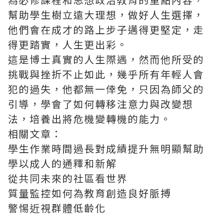
幫助學生樹立遠大理想，做好人生選擇，
他們會在成才的路上步子邁得更堅定，走
得更踏實，人生更出彩。
這是博士真實的人生際遇，然而他所受的
挑戰與挫折不止如此，幾乎所有年輕人會
犯的過失，他都無一倖免，只因為師父的
引導，學會了如何轉移注意力與改變想
法，培養出將危機變轉機的能力。
相關文章：
學生作業時間過長對成績提升無明顯幫助
學以成人的通釋和新解
從共同未來的社區看世界
質量監控如何為教育創造良好脈搏
警惕近視群體低齡化