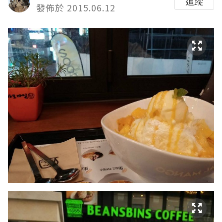
追蹤
發佈於 2015.06.12