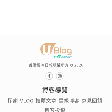
香港經濟日報版權所有 © 2026
博客導覽
探索
VLOG
推薦文章
星級博客
意見回饋
博客投稿