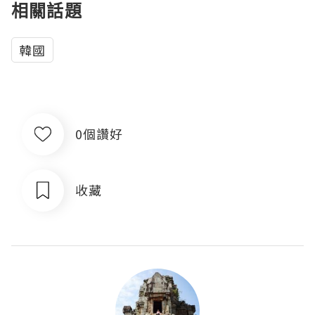
相關話題
韓國
0個讚好
收藏