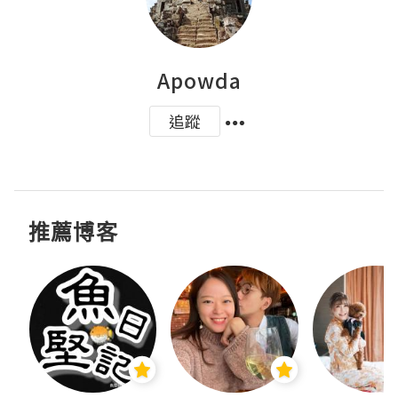
Apowda
追蹤
推薦博客