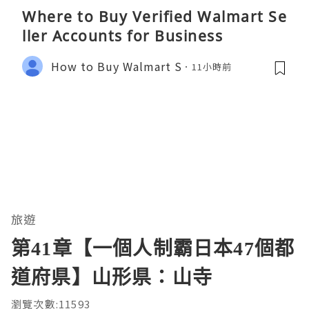
Where to Buy Verified Walmart Se
ller Accounts for Business
How to Buy Walmart S
11小時前
旅遊
第41章【一個人制霸日本47個都
道府県】山形県：山寺
瀏覽次數:11593