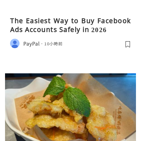
The Easiest Way to Buy Facebook
Ads Accounts Safely in 2026
PayPal
10小時前