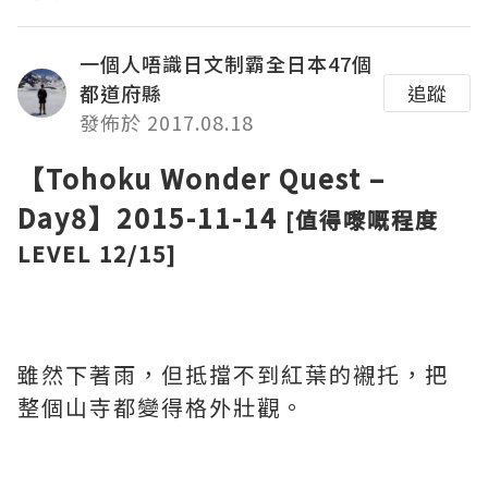
一個人唔識日文制霸全日本47個
都道府縣
追蹤
發佈於 2017.08.18
【Tohoku Wonder Quest
–
Day8】2015-11-14
[值得嚟嘅程度
LEVEL 12/15]
雖然下著雨，但抵擋不到紅葉的襯托，把
整個山寺都變得格外壯觀。