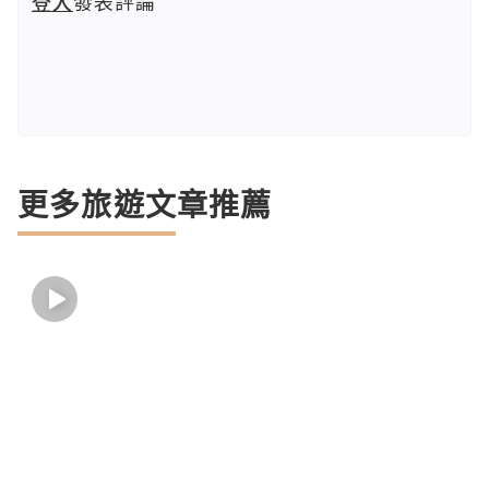
登入
發表評論
更多旅遊文章推薦