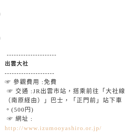
---------------------
出雲大社
---------------------
☞ 參觀費用 :免費
☞ 交通 :JR出雲市站，搭乘前往「大社線
（南原経由）」巴士，「正門前」站下車
。(500円)
☞ 網址 :
http://www.izumooyashiro.or.jp/