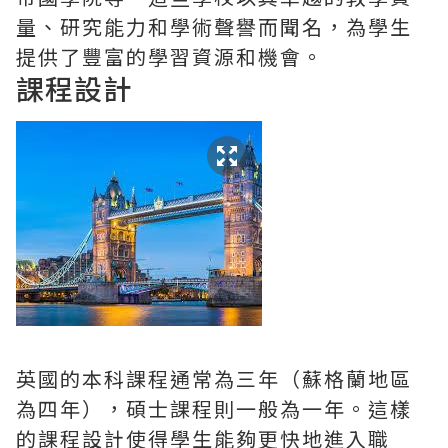
量、研究能力和學術聲譽而聞名，為學生
提供了豐富的學習資源和機會。
課程設計
英國的本科課程通常為三年（蘇格蘭地區
為四年），碩士課程則一般為一年。這樣
的課程設計使得學生能夠更快地進入職