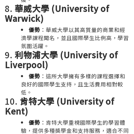
8.
華威大學 (University of
Warwick)
優勢
：華威大學以其高質量的商業和經
濟學課程聞名，並且國際學生比例高，學習
氛圍活躍。
9.
利物浦大學 (University of
Liverpool)
優勢
：這所大學擁有多樣的課程選擇和
良好的國際學生支持，且生活費用相對較
低。
10.
肯特大學 (University of
Kent)
優勢
：肯特大學重視國際學生的學習體
驗，提供多種獎學金和支持服務，適合不同