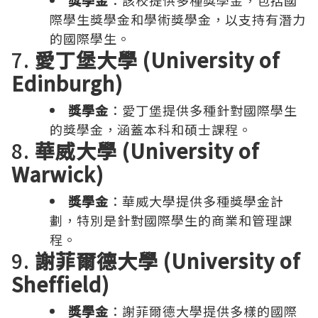
獎學金
：該校提供多種獎學金，包括國
際學生獎學金和學術獎學金，以支持有潛力
的國際學生。
7.
愛丁堡大學 (University of
Edinburgh)
獎學金
：愛丁堡提供多種針對國際學生
的獎學金，涵蓋本科和碩士課程。
8.
華威大學 (University of
Warwick)
獎學金
：華威大學提供多種獎學金計
劃，特別是針對國際學生的商業和管理課
程。
9.
謝菲爾德大學 (University of
Sheffield)
獎學金
：謝菲爾德大學提供多樣的國際