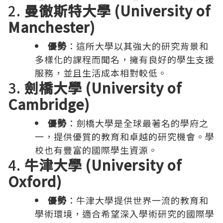
2.
曼徹斯特大學 (University of
Manchester)
優勢
：這所大學以其強大的研究背景和
多樣化的課程而聞名，擁有良好的學生支援
服務，並且生活成本相對較低。
3.
劍橋大學 (University of
Cambridge)
優勢
：劍橋大學是全球最著名的學府之
一，提供優質的教育和卓越的研究機會。學
校也有豐富的國際學生資源。
4.
牛津大學 (University of
Oxford)
優勢
：牛津大學提供世界一流的教育和
學術環境，適合希望深入學術研究的國際學