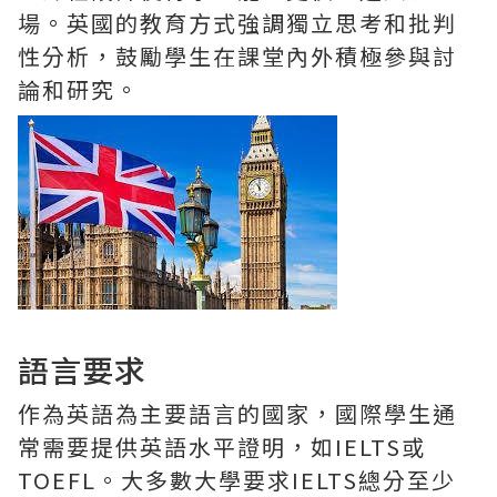
場。英國的教育方式強調獨立思考和批判
性分析，鼓勵學生在課堂內外積極參與討
論和研究。
語言要求
作為英語為主要語言的國家，國際學生通
常需要提供英語水平證明，如IELTS或
TOEFL。大多數大學要求IELTS總分至少