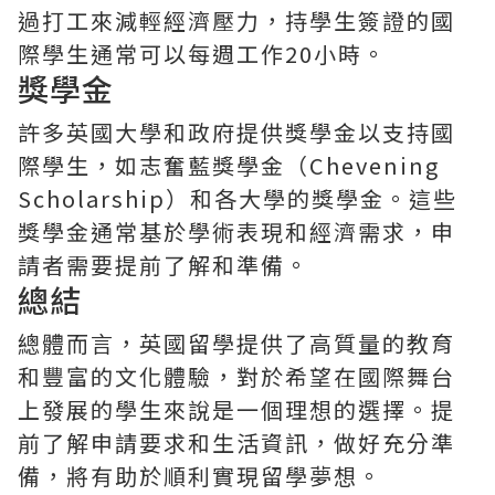
過打工來減輕經濟壓力，持學生簽證的國
際學生通常可以每週工作20小時。
獎學金
許多英國大學和政府提供獎學金以支持國
際學生，如志奮藍獎學金（Chevening
Scholarship）和各大學的獎學金。這些
獎學金通常基於學術表現和經濟需求，申
請者需要提前了解和準備。
總結
總體而言，英國留學提供了高質量的教育
和豐富的文化體驗，對於希望在國際舞台
上發展的學生來說是一個理想的選擇。提
前了解申請要求和生活資訊，做好充分準
備，將有助於順利實現留學夢想。