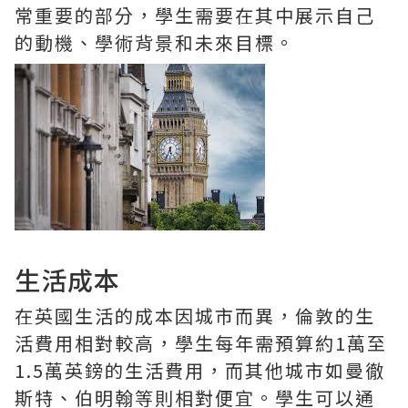
常重要的部分，學生需要在其中展示自己
的動機、學術背景和未來目標。
生活成本
在英國生活的成本因城市而異，倫敦的生
活費用相對較高，學生每年需預算約1萬至
1.5萬英鎊的生活費用，而其他城市如曼徹
斯特、伯明翰等則相對便宜。學生可以通