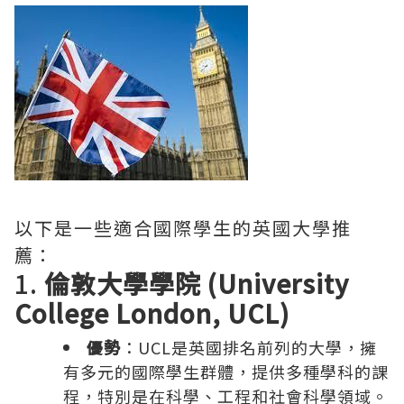
以下是一些適合國際學生的英國大學推
薦：
1.
倫敦大學學院 (University
College London, UCL)
優勢
：UCL是英國排名前列的大學，擁
有多元的國際學生群體，提供多種學科的課
程，特別是在科學、工程和社會科學領域。