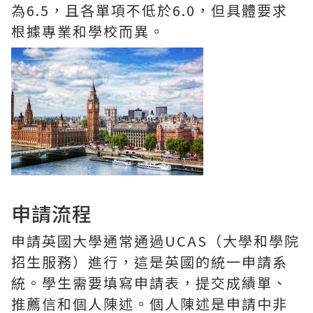
為6.5，且各單項不低於6.0，但具體要求
根據專業和學校而異。
申請流程
申請英國大學通常通過UCAS（大學和學院
招生服務）進行，這是英國的統一申請系
統。學生需要填寫申請表，提交成績單、
推薦信和個人陳述。個人陳述是申請中非