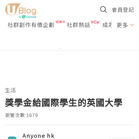
會員登記
社群創作有價企劃
社群熱話
成為U Creato
更多
生活
獎學金給國際學生的英國大學
瀏覽次數:1679
Anyone hk