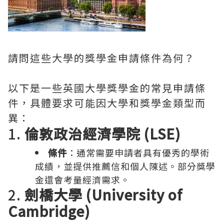
請問這些大學的獎學金申請條件為何？
以下是一些英國大學獎學金的常見申請條
件，具體要求可能因大學和獎學金類型而
異：
1.
倫敦政治經濟學院 (LSE)
條件
：通常需要申請者具有優秀的學術
成績，並提供推薦信和個人陳述。部分獎學
金還會考量經濟需求。
2.
劍橋大學 (University of
Cambridge)