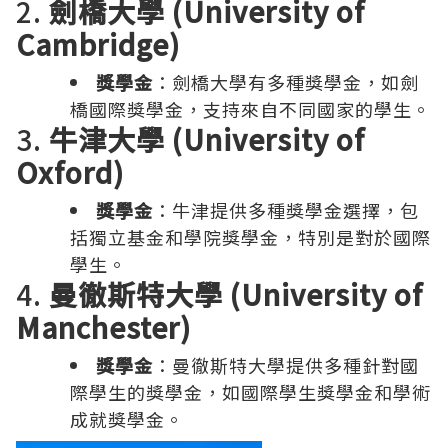
2.
劍橋大學 (University of
Cambridge)
獎學金
：劍橋大學有多種獎學金，如劍
橋國際獎學金，支持來自不同國家的學生。
3.
牛津大學 (University of
Oxford)
獎學金
：牛津提供多種獎學金選擇，包
括獨立基金和學院獎學金，特別是對於國際
學生。
4.
曼徹斯特大學 (University of
Manchester)
獎學金
：曼徹斯特大學提供多種針對國
際學生的獎學金，如國際學生獎學金和學術
成就獎學金。