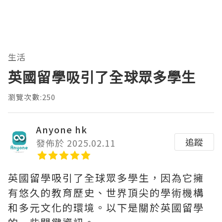
生活
英國留學吸引了全球眾多學生
瀏覽次數:250
Anyone hk
追蹤
發佈於 2025.02.11
英國留學吸引了全球眾多學生，因為它擁
有悠久的教育歷史、世界頂尖的學術機構
和多元文化的環境。以下是關於英國留學