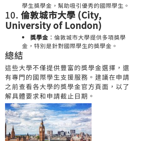
學生獎學金，幫助吸引優秀的國際學生。
10.
倫敦城市大學 (City,
University of London)
獎學金
：倫敦城市大學提供多項獎學
金，特別是針對國際學生的獎學金。
總結
這些大學不僅提供豐富的獎學金選擇，還
有專門的國際學生支援服務。建議在申請
之前查看各大學的獎學金官方頁面，以了
解具體要求和申請截止日期。