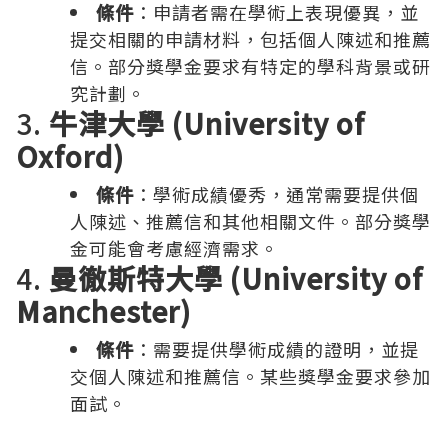
條件
：申請者需在學術上表現優異，並
提交相關的申請材料，包括個人陳述和推薦
信。部分獎學金要求有特定的學科背景或研
究計劃。
3.
牛津大學 (University of
Oxford)
條件
：學術成績優秀，通常需要提供個
人陳述、推薦信和其他相關文件。部分獎學
金可能會考慮經濟需求。
4.
曼徹斯特大學 (University of
Manchester)
條件
：需要提供學術成績的證明，並提
交個人陳述和推薦信。某些獎學金要求參加
面試。