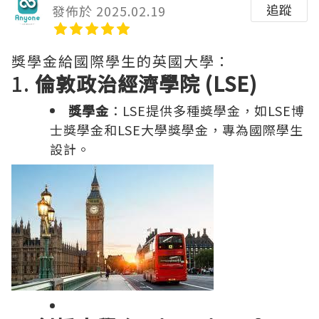
追蹤
發佈於 2025.02.19
獎學金給國際學生的英國大學：
1.
倫敦政治經濟學院 (LSE)
獎學金
：LSE提供多種獎學金，如LSE博
士獎學金和LSE大學獎學金，專為國際學生
設計。