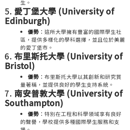
生。
5.
愛丁堡大學 (University of
Edinburgh)
優勢
：這所大學擁有豐富的國際學生社
區，提供多樣化的學科選擇，並且位於美麗
的愛丁堡市。
6.
布里斯托大學 (University of
Bristol)
優勢
：布里斯托大學以其創新和研究質
量著稱，並提供良好的學生支持系統。
7.
南安普敦大學 (University of
Southampton)
優勢
：特別在工程和科學領域享有良好
的聲譽，學校提供多種國際學生服務和支
援。