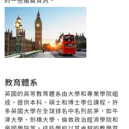
的一些關鍵資訊。
教育體系
英國的高等教育體系由大學和專業學院組
成，提供本科、碩士和博士學位課程。許
多英國大學在全球排名中名列前茅，如牛
津大學、劍橋大學、倫敦政治經濟學院和
帝國學院等。這些學校以其卓越的教學質