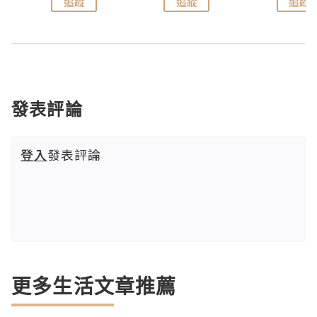
追蹤
追蹤
追蹤
發表評論
登入
發表評論
更多生活文章推薦