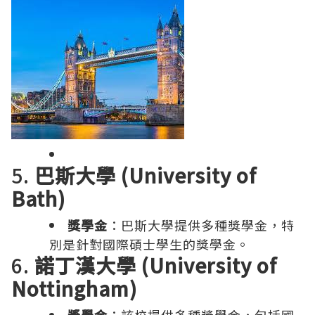
5.
巴斯大學 (University of
Bath)
獎學金
：巴斯大學提供多種獎學金，特
別是針對國際碩士學生的獎學金。
6.
諾丁漢大學 (University of
Nottingham)