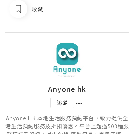
收藏
Anyone hk
追蹤
Anyone HK 本地生活服務預約平台，致力提供全
港生活預約服務及折扣優惠。平台上超過500種服