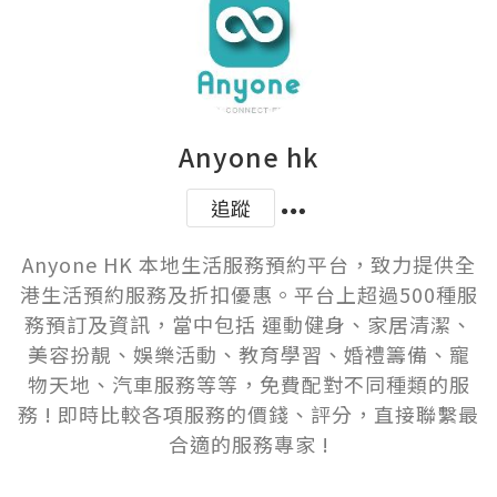
Anyone hk
追蹤
Anyone HK 本地生活服務預約平台，致力提供全
港生活預約服務及折扣優惠。平台上超過500種服
務預訂及資訊，當中包括 運動健身、家居清潔、
美容扮靚、娛樂活動、教育學習、婚禮籌備、寵
物天地、汽車服務等等，免費配對不同種類的服
務 ! 即時比較各項服務的價錢、評分，直接聯繫最
合適的服務專家 !