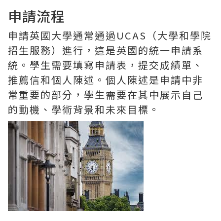
申請流程
申請英國大學通常通過UCAS（大學和學院
招生服務）進行，這是英國的統一申請系
統。學生需要填寫申請表，提交成績單、
推薦信和個人陳述。個人陳述是申請中非
常重要的部分，學生需要在其中展示自己
的動機、學術背景和未來目標。