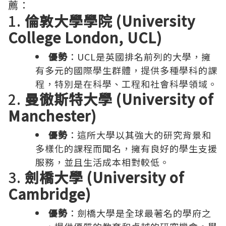
薦：
1.
倫敦大學學院 (University
College London, UCL)
優勢
：UCL是英國排名前列的大學，擁
有多元的國際學生群體，提供多種學科的課
程，特別是在科學、工程和社會科學領域。
2.
曼徹斯特大學 (University of
Manchester)
優勢
：這所大學以其強大的研究背景和
多樣化的課程而聞名，擁有良好的學生支援
服務，並且生活成本相對較低。
3.
劍橋大學 (University of
Cambridge)
優勢
：劍橋大學是全球最著名的學府之