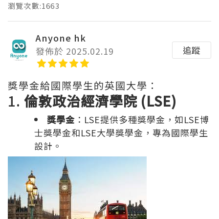
瀏覽次數:1663
Anyone hk
追蹤
發佈於 2025.02.19
獎學金給國際學生的英國大學：
1.
倫敦政治經濟學院 (LSE)
獎學金
：LSE提供多種獎學金，如LSE博
士獎學金和LSE大學獎學金，專為國際學生
設計。