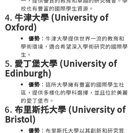
一，提供優質的教育和卓越的研究機會。學
校也有豐富的國際學生資源。
4.
牛津大學 (University of
Oxford)
優勢
：牛津大學提供世界一流的教育和
學術環境，適合希望深入學術研究的國際學
生。
5.
愛丁堡大學 (University of
Edinburgh)
優勢
：這所大學擁有豐富的國際學生社
區，提供多樣化的學科選擇，並且位於美麗
的愛丁堡市。
6.
布里斯托大學 (University of
Bristol)
優勢
：布里斯托大學以其創新和研究質