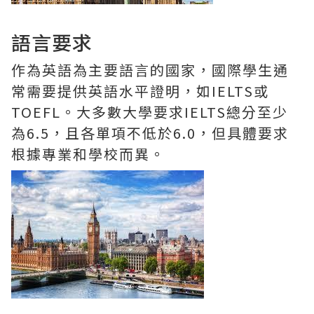
語言要求
作為英語為主要語言的國家，國際學生通
常需要提供英語水平證明，如IELTS或
TOEFL。大多數大學要求IELTS總分至少
為6.5，且各單項不低於6.0，但具體要求
根據專業和學校而異。