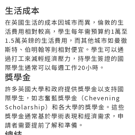
生活成本
在英國生活的成本因城市而異，倫敦的生
活費用相對較高，學生每年需預算約1萬至
1.5萬英鎊的生活費用，而其他城市如曼徹
斯特、伯明翰等則相對便宜。學生可以通
過打工來減輕經濟壓力，持學生簽證的國
際學生通常可以每週工作20小時。
獎學金
許多英國大學和政府提供獎學金以支持國
際學生，如志奮藍獎學金（Chevening
Scholarship）和各大學的獎學金。這些
獎學金通常基於學術表現和經濟需求，申
請者需要提前了解和準備。
總結