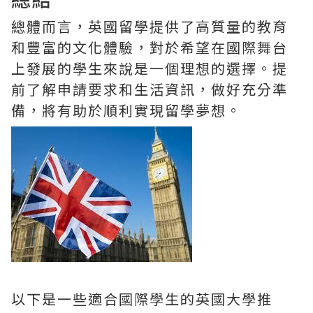
總體而言，英國留學提供了高質量的教育
和豐富的文化體驗，對於希望在國際舞台
上發展的學生來說是一個理想的選擇。提
前了解申請要求和生活資訊，做好充分準
備，將有助於順利實現留學夢想。
以下是一些適合國際學生的英國大學推