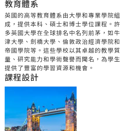
教育體系
英國的高等教育體系由大學和專業學院組
成，提供本科、碩士和博士學位課程。許
多英國大學在全球排名中名列前茅，如牛
津大學、劍橋大學、倫敦政治經濟學院和
帝國學院等。這些學校以其卓越的教學質
量、研究能力和學術聲譽而聞名，為學生
提供了豐富的學習資源和機會。
課程設計