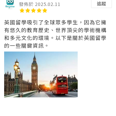
追蹤
發佈於 2025.02.11
英國留學吸引了全球眾多學生，因為它擁
有悠久的教育歷史、世界頂尖的學術機構
和多元文化的環境。以下是關於英國留學
的一些關鍵資訊。