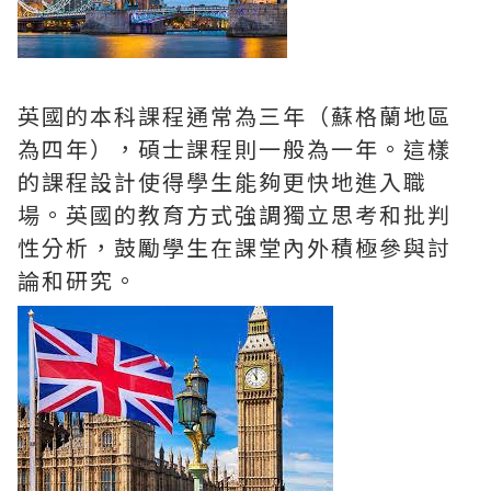
英國的本科課程通常為三年（蘇格蘭地區
為四年），碩士課程則一般為一年。這樣
的課程設計使得學生能夠更快地進入職
場。英國的教育方式強調獨立思考和批判
性分析，鼓勵學生在課堂內外積極參與討
論和研究。