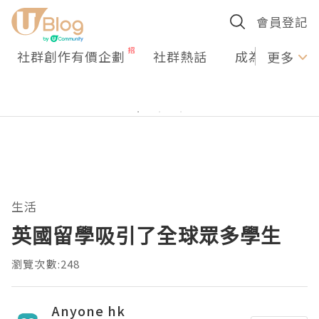
會員登記
社群創作有價企劃
社群熱話
成為U Creato
更多
生活
英國留學吸引了全球眾多學生
瀏覽次數:248
Anyone hk