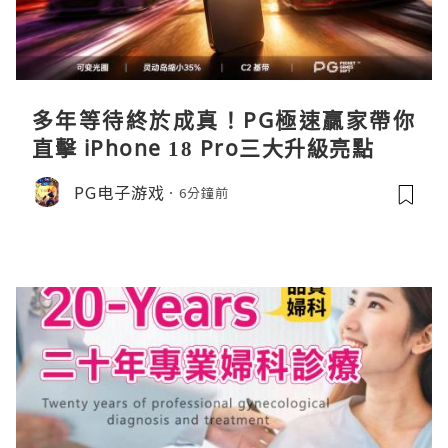
多年等待終於成真！PG極速贏家帶你
直擊 iPhone 18 Pro三大升級亮點
PG电子游戏
6分鐘前