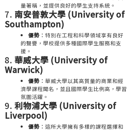
量著稱，並提供良好的學生支持系統。
7.
南安普敦大學 (University of
Southampton)
優勢
：特別在工程和科學領域享有良好
的聲譽，學校提供多種國際學生服務和支
援。
8.
華威大學 (University of
Warwick)
優勢
：華威大學以其高質量的商業和經
濟學課程聞名，並且國際學生比例高，學習
氛圍活躍。
9.
利物浦大學 (University of
Liverpool)
優勢
：這所大學擁有多樣的課程選擇和