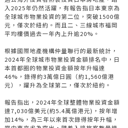
入2025年仍然活躍，有報告指日本東京為
全球城市物業投資的第二位，突破1500億
元，僅次於紐約。而且二、三線城市福岡
平均樓價過去一年內上升逾20%。
根據國際地產機構仲量聯行的最新統計，
2024年全球城市物業投資金額排名中，日
本首都圈的物業投資金額按年升幅達
46%，錄得約3萬億日圓（約1,560億港
元），躍升為全球第二，僅次於紐約。
報告指出，2024年全球整體物業投資金額
達7,030億美元(約5.4萬億港元)，按年增
加14%，為三年以來首次錄得按年升幅，
當中東京尤為突出，隨着入境旅客數量增