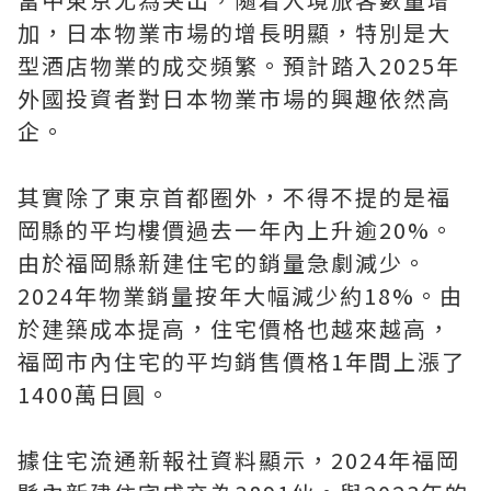
加，日本物業市場的增長明顯，特別是大
型酒店物業的成交頻繁。預計踏入2025年
外國投資者對日本物業市場的興趣依然高
企。
其實除了東京首都圈外，不得不提的是福
岡縣的平均樓價過去一年內上升逾20%。
由於福岡縣新建住宅的銷量急劇減少。
2024年物業銷量按年大幅減少約18%。由
於建築成本提高，住宅價格也越來越高，
福岡市內住宅的平均銷售價格1年間上漲了
1400萬日圓。
據住宅流通新報社資料顯示，2024年福岡