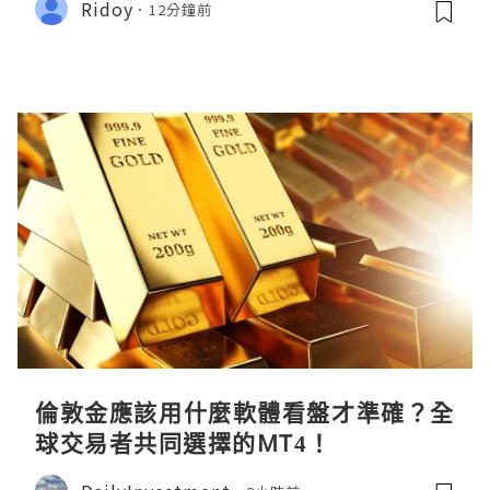
Ridoy
12分鐘前
倫敦金應該用什麼軟體看盤才準確？全
球交易者共同選擇的MT4！