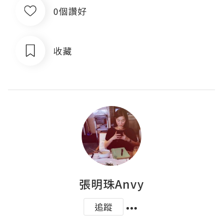
0個讚好
收藏
張明珠Anvy
追蹤