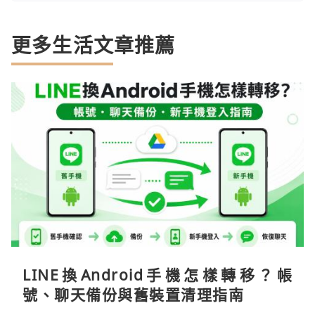
更多生活文章推薦
LINE換Android手機怎樣轉移？帳
號、聊天備份與舊裝置清理指南