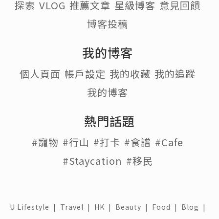
探索
VLOG
推薦文章
星級博客
意見回饋
博客投稿
我的博客
個人頁面
帳戶設定
我的收藏
我的追蹤
我的博客
熱門話題
#寵物
#行山
#打卡
#食譜
#Cafe
#Staycation
#移民
U Lifestyle
|
Travel
|
HK
|
Beauty
|
Food
|
Blog
|