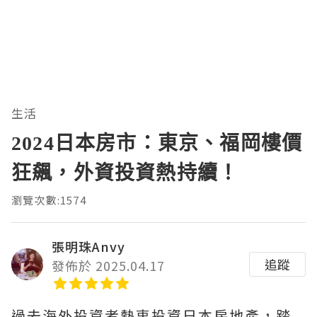
生活
2024日本房市：東京、福岡樓價
狂飆，外資投資熱持續！
瀏覽次數:1574
張明珠Anvy
追蹤
發佈於 2025.04.17
過去海外投資者熱衷投資日本房地產，踏