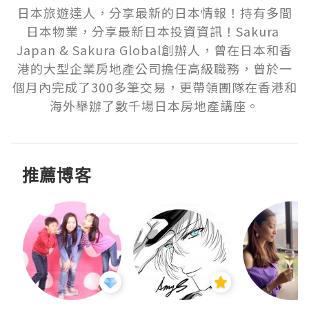
日本旅遊達人，分享最新的日本情報！持有多間
日本物業，分享最新日本投資資訊！Sakura 
Japan & Sakura Global創辦人，曾在日本和香
港的大型企業房地產公司擔任高級職務，曾於一
個月內完成了300多筆交易，更帶領團隊在香港和
海外舉辦了數千場日本房地產講座。
推薦博客