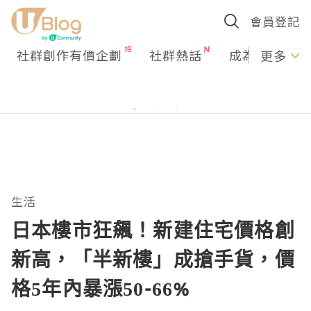
會員登記
社群創作有價企劃
社群熱話
成為U Creato
更多
生活
日本樓市狂飆！新建住宅價格創
新高，「半新樓」成搶手貨，價
格5年內暴漲50-66%