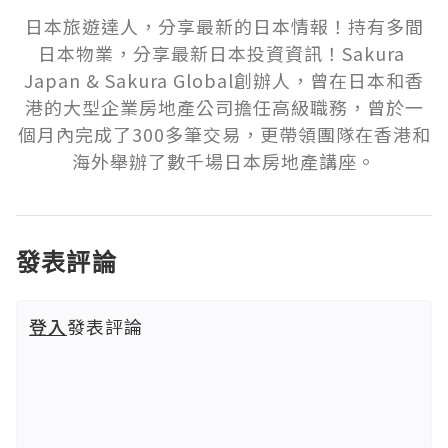
日本旅遊達人，分享最新的日本情報！持有多間
日本物業，分享最新日本投資資訊！Sakura 
Japan & Sakura Global創辦人，曾在日本和香
港的大型企業房地產公司擔任高級職務，曾於一
個月內完成了300多筆交易，更帶領團隊在香港和
海外舉辦了數千場日本房地產講座。
發表評論
登入
發表評論