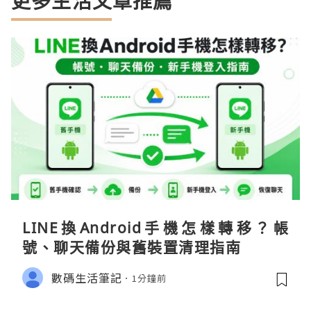
更多生活文章推薦
LINE換Android手機怎樣轉移？帳
號、聊天備份與舊裝置清理指南
數碼生活筆記
1分鐘前