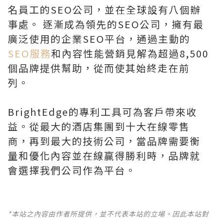
名員工的SEO公司，並在全球設有八個辦
事處。 逐漸成為領先的SEO公司，擁有最
廣泛使用的企業SEO平台，通過主動的
SEO服務
和內容性能營銷見解為超過8,500
個品牌提供幫助，從而使其始終走在前
列。
BrightEdge的專利工具可為客戶帶來收
益。從最大的酒店集團到十大在線零售
商，再到最大的技術公司，當品牌需要衡
量和優化內容並在線贏得勝利時，品牌就
會選擇我們公司作為平台。
*本站之內容由作者所提供，並不代表本站的立場。因此本站對