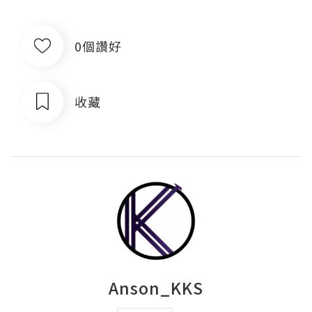
0個讚好
收藏
Anson_KKS