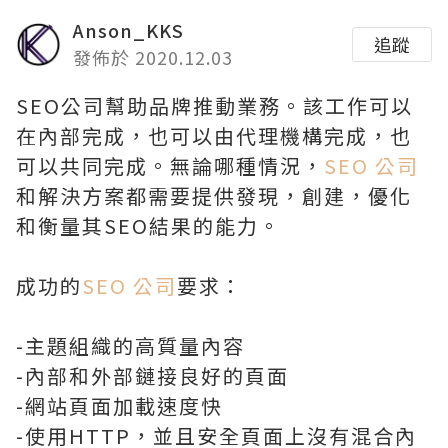
Anson_KKS
追蹤
發佈於 2020.12.03
SEO公司幫助品牌推動業務。該工作可以
在內部完成，也可以由代理機構完成，也
可以共同完成。無論哪種情況，
SEO 公司
和解決方案都需要提供發現，創建，優化
和衡量其SEO結果的能力。
成功的
SEO 公司
要求：
-主題組織的高質量內容
-內部和外部鏈接良好的頁面
-網站頁面加載速度快
-使用HTTP，並且安全頁面上沒有混合內