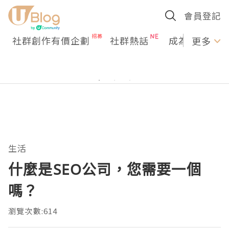
會員登記
社群創作有價企劃
社群熱話
成為U Creato
更多
生活
什麼是SEO公司，您需要一個
嗎？
瀏覽次數:614