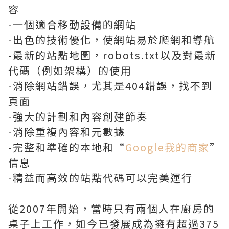
容
-一個適合移動設備的網站
-出色的技術優化，使網站易於爬網和導航
-最新的站點地圖，robots.txt以及對最新
代碼（例如架構）的使用
-消除網站錯誤，尤其是404錯誤，找不到
頁面
-強大的計劃和內容創建節奏
-消除重複內容和元數據
-完整和準確的本地和“
Google我的商家
”
信息
-精益而高效的站點代碼可以完美運行
從2007年開始，當時只有兩個人在廚房的
桌子上工作，如今已發展成為擁有超過375