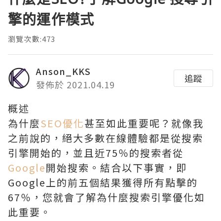
擎的運作模式
瀏覽次數:473
Anson_KKS
追蹤
發佈於 2021.04.19
概述
為什麼
SEO優化
甚至如此重要呢？就像我
之前說的，絕大多數在線體驗都是從搜索
引擎開始的，並且近75％的搜索者從
Google
開始搜索。結合以下事實，即
Google上的前五個結果獲得所有點擊的
67％，您就會了解為什麼搜索引擎優化如
此重要。