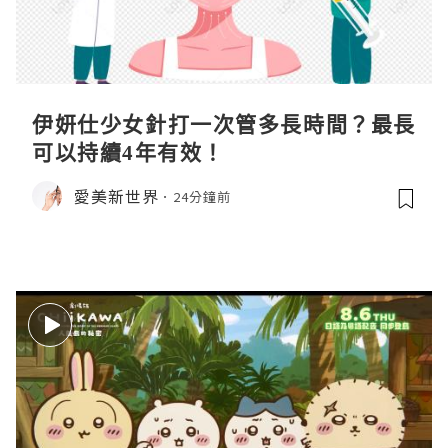
伊妍仕少女針打一次管多長時間？最長
可以持續4年有效！
愛美新世界
24分鐘前