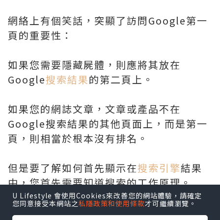
網絡上有個笑話，突顯了訪問Google第一
頁的重要性：
如果您需要隱藏屍體，則應將其放在
Google
搜索結果
的第二頁上。
如果您的網誌文章，文章或產品不在
Google搜索結果的其他頁面上，而是第一
頁，則相當於根本沒有排名。
但是要了解如何首先顯示在
搜索引擎
結果
中，您首先需要知道搜索的工作原理。
U Lifestyle 會使用Cookies來改善您的網站體驗，請確定
您同意接受本網站之
私隱政策和使用條款
才可繼續瀏覽。
搜索的工作方式：