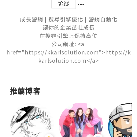
追蹤
成長營銷 | 搜尋引擎優化 | 營銷自動化

讓你的企業茁壯成長

在搜尋引擎上保持高位

公司網址: <a 
href="https://kkarlsolution.com">https://k
karlsolution.com</a>
推薦博客