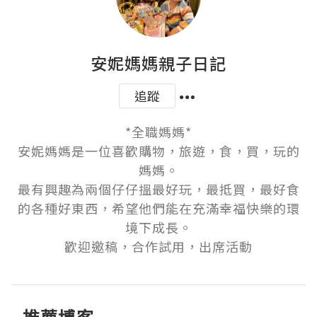
安妮媽媽親子日記
追蹤
*全職媽媽*

安妮媽媽是一位喜歡購物，旅遊，食，買，玩的
媽媽。

最有興趣為兩個仔仔搵最好玩，最抵買，最好食
的各種好東西，希望他們能在充滿幸福快樂的環
境下成長。

歡迎邀稿，合作試用，出席活動