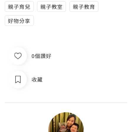
親子育兒
親子教室
親子教育
好物分享
0個讚好
收藏