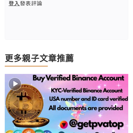
登入
發表評論
更多親子文章推薦