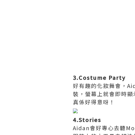
3.Costume Party
好有趣的化妝舞會，A
裝，螢幕上就會即時顯
真係好得意呀！
4.Stories
Aidan會好專心去聽