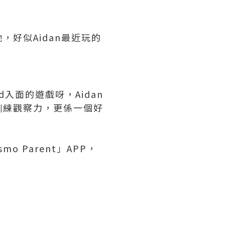
好似Aidan最近玩的
入面的遊戲呀，Aidan
訓練觀察力，更係一個好
 Parent」APP，