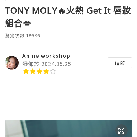
TONY MOLY🔥火熱 Get It 唇妝
組合💋
瀏覽次數:18686
Annie workshop
追蹤
發佈於 2024.05.25