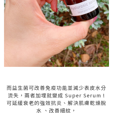
而益生菌可改善免疫功能並減少表皮水分
流失，兩者加埋就變成 Super Serum !
可延緩衰老的強效抗炎、解決肌膚乾燥脫
水 、改善細紋，