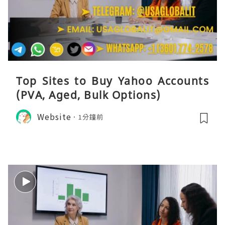
Top Sites to Buy Yahoo Accounts
(PVA, Aged, Bulk Options)
Website
1分鐘前