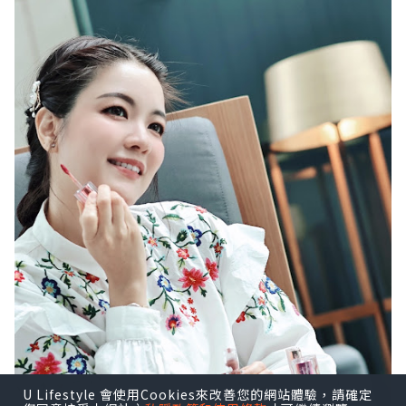
U Lifestyle 會使用Cookies來改善您的網站體驗，請確定