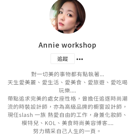
Annie workshop
追蹤
對一切美的事物都有點執著...

天生愛美麗、愛生活、愛美食、愛旅遊、愛吃喝
玩樂....

帶點追求完美的處女座性格，曾擔任追逐時尚潮
流的時裝設計師，亦為高級品牌的櫥窗設計師，
現任slash 一族 熱愛自由的工作，身兼化妝師、
模特兒、KOL、美食時尚美容博客....

努力精采自己人生的一頁。