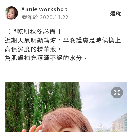
Annie workshop
追蹤
發佈於 2020.11.22
【 #乾肌秋冬必備 】
近期天氣明顯轉涼，早晚護膚是時候換上
高保濕度的精華液，
為肌膚補充源源不絕的水分。