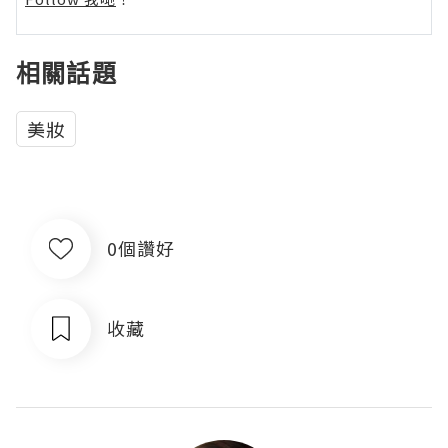
相關話題
美妝
0個讚好
收藏