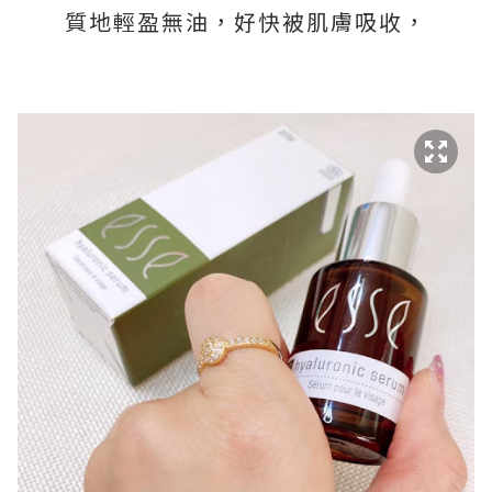
質地輕盈無油，好快被肌膚吸收，