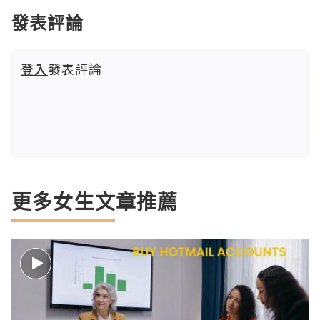
發表評論
登入
發表評論
更多女生文章推薦