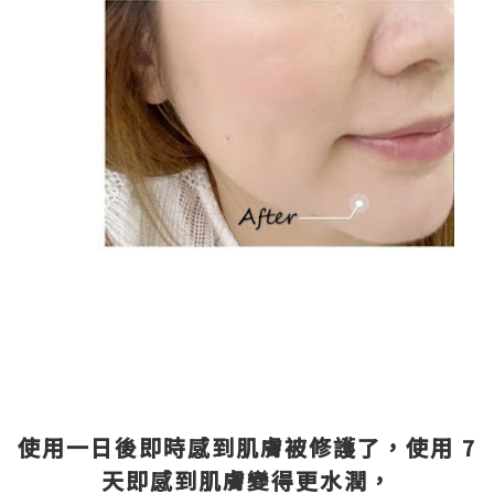
使用一日後即時感到肌膚被修護了，使用 7
天即感到肌膚變得更水潤，