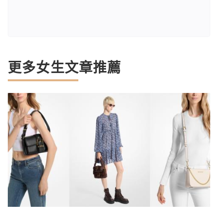
更多女生文章推薦