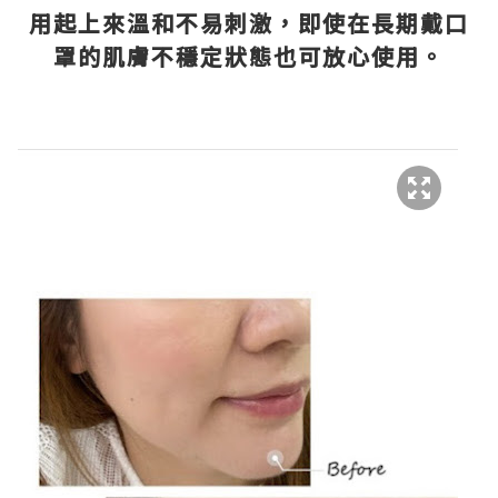
用起上來溫和不易刺激，即使在長期戴口
罩的肌膚不穩定狀態也可放心使用。