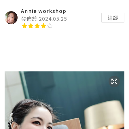
Annie workshop
追蹤
發佈於 2024.05.25