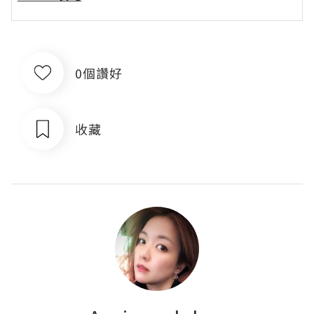
0個讚好
收藏