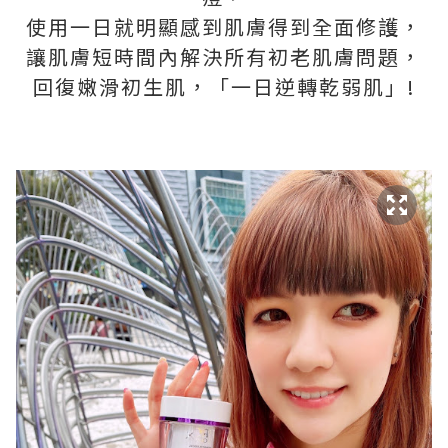
使用一日就明顯感到肌膚得到全面修護，
讓肌膚短時間內解決所有初老肌膚問題，
回復嫩滑初生肌，「一日逆轉乾弱肌」!