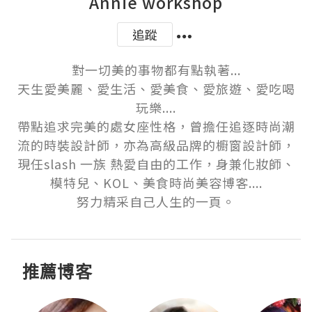
Annie workshop
追蹤
對一切美的事物都有點執著...

天生愛美麗、愛生活、愛美食、愛旅遊、愛吃喝
玩樂....

帶點追求完美的處女座性格，曾擔任追逐時尚潮
流的時裝設計師，亦為高級品牌的櫥窗設計師，
現任slash 一族 熱愛自由的工作，身兼化妝師、
模特兒、KOL、美食時尚美容博客....

努力精采自己人生的一頁。
推薦博客