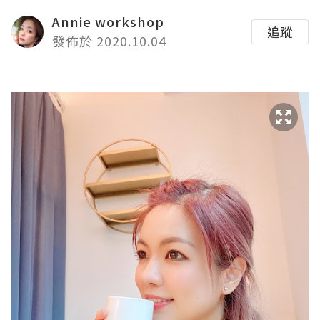
Annie workshop
追蹤
發佈於 2020.10.04