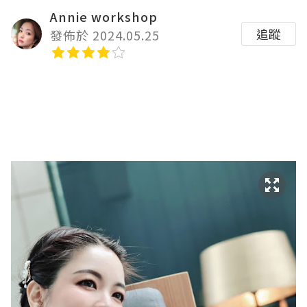
Annie workshop
追蹤
發佈於 2024.05.25