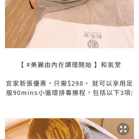
【 #美麗由內在調理開始 】和氣堂
宜家新張優惠，只需$298， 就可以享用足
版90mins小循環排毒療程，包括以下3項: