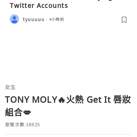
Twitter Accounts
tyuuuuu
4小時前
女生
TONY MOLY🔥火熱 Get It 唇妝
組合💋
瀏覽次數:18925