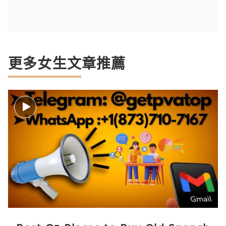
更多女生文章推薦