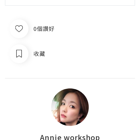
0個讚好
收藏
Annie workshop