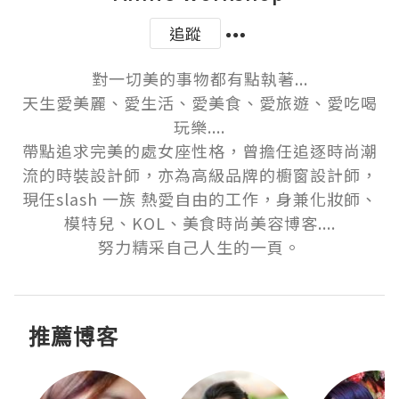
追蹤
對一切美的事物都有點執著...

天生愛美麗、愛生活、愛美食、愛旅遊、愛吃喝
玩樂....

帶點追求完美的處女座性格，曾擔任追逐時尚潮
流的時裝設計師，亦為高級品牌的櫥窗設計師，
現任slash 一族 熱愛自由的工作，身兼化妝師、
模特兒、KOL、美食時尚美容博客....

努力精采自己人生的一頁。
推薦博客