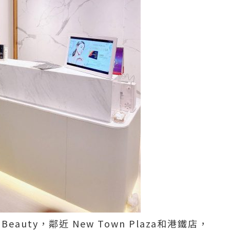
Beauty，鄰近 New Town Plaza和港鐵店，