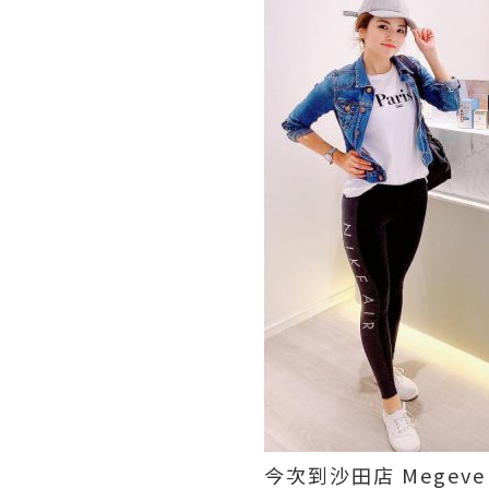
今次到沙田店 Megeve 