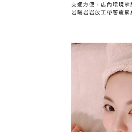
交通方便，店內環境寧
岩曬岩岩放工帶著疲累