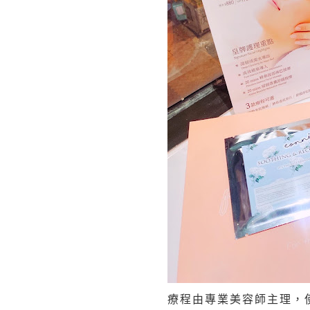
療程由專業美容師主理，使用