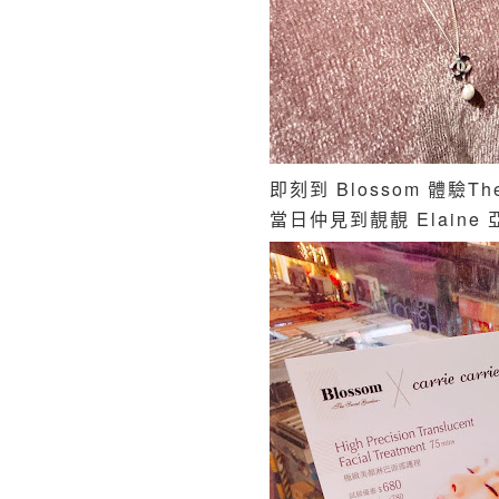
即刻到 Blossom 體驗The
當日仲見到靚靚 Elaine 