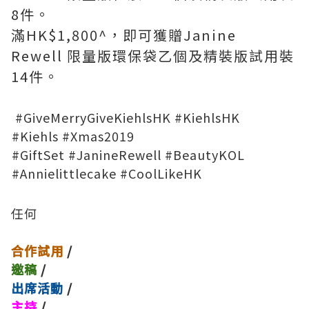
8件。
滿HK$1,800^，即可獲贈Janine
Rewell 限量版環保袋乙個及精裝版試用裝
14件。
#GiveMerryGiveKiehlsHK #KiehlsHK
#Kiehls #Xmas2019
#GiftSet #JanineRewell #BeautyKOL
#Annielittlecake #CoolLikeHK
任何
合作試用
/
邀稿
/
出席活動
/
主持
/