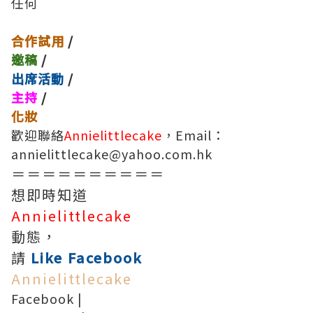
任何
合作試用
/
邀稿
/
出席活動
/
主持
/
化妝
歡迎聯絡
Annielittlecake
，Email：
annielittlecake@yahoo.com.hk
＝＝＝＝＝＝＝＝＝＝
想即時知道
Annielittlecake
動態，
請
Like Facebook
Annielittlecake
Facebook
|