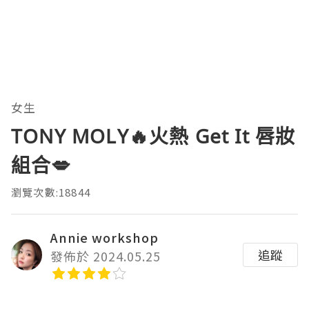
女生
TONY MOLY🔥火熱 Get It 唇妝
組合💋
瀏覽次數:18844
Annie workshop
追蹤
發佈於 2024.05.25