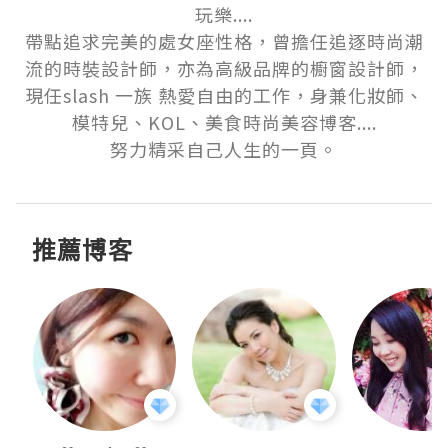
玩樂....

帶點追求完美的處女座性格，曾擔任追逐時尚潮
流的時裝設計師，亦為高級品牌的櫥窗設計師，
現任slash 一族 熱愛自由的工作，身兼化妝師、
模特兒、KOL、美食時尚美容博客....

努力精采自己人生的一頁。
推薦博客