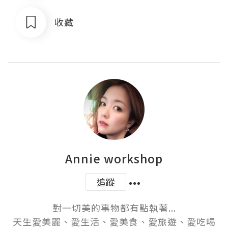
收藏
Annie workshop
追蹤
對一切美的事物都有點執著...

天生愛美麗、愛生活、愛美食、愛旅遊、愛吃喝