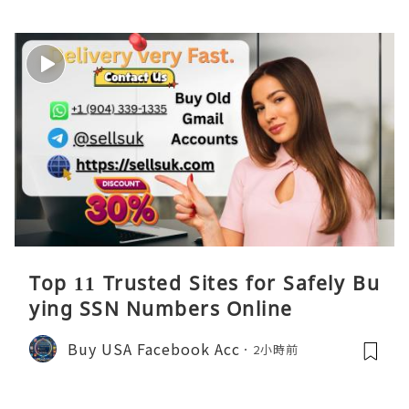
Top 11 Trusted Sites for Safely Bu
ying SSN Numbers Online
Buy USA Facebook Acc
2小時前