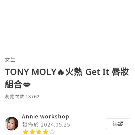
女生
TONY MOLY🔥火熱 Get It 唇妝
組合💋
瀏覽次數:18762
Annie workshop
追蹤
發佈於 2024.05.25