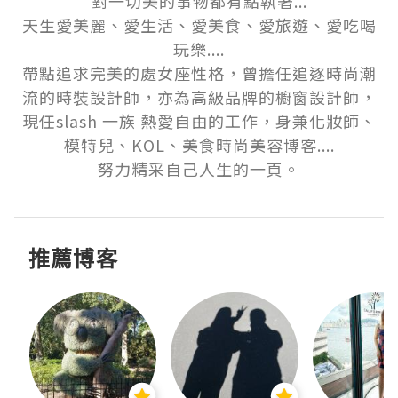
對一切美的事物都有點執著...

天生愛美麗、愛生活、愛美食、愛旅遊、愛吃喝
玩樂....

帶點追求完美的處女座性格，曾擔任追逐時尚潮
流的時裝設計師，亦為高級品牌的櫥窗設計師，
現任slash 一族 熱愛自由的工作，身兼化妝師、
模特兒、KOL、美食時尚美容博客....

努力精采自己人生的一頁。
推薦博客