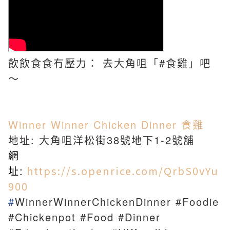
飲飲食食冇壓力： 去大角咀「#食雞」吧
～
Winner Winner Chicken Dinner 食雞
地址: 大角咀洋松街38號地下1-2號舖
網
址:
https://s.openrice.com/QrbS0vYu
900
#
WinnerWinnerChickenDinner #Foodie
#Chickenpot #Food #Dinner