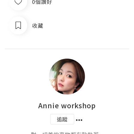
0個讚好
收藏
Annie workshop
追蹤