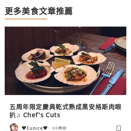
更多美食文章推薦
五周年限定慶典乾式熟成黑安格斯肉眼
扒♫ Chef's Cuts
♥Eunice♥
3小時前