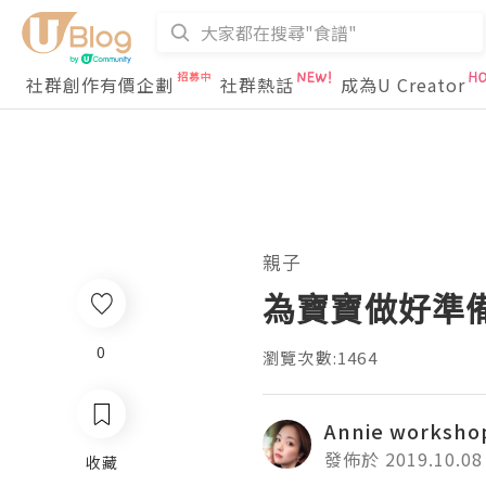
社群創作有價企劃
社群熱話
成為U Creator
親子
為寶寶做好準備 
0
瀏覽次數:1464
Annie worksho
發佈於 2019.10.08
收藏