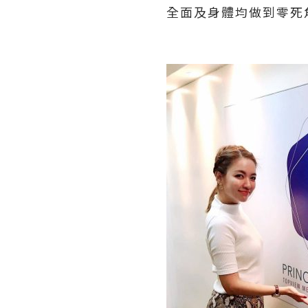
全面及身體均做到零死