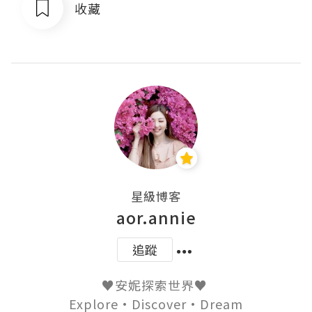
收藏
星級博客
aor.annie
追蹤
♥️安妮探索世界♥️ 

Explore·Discover·Dream
