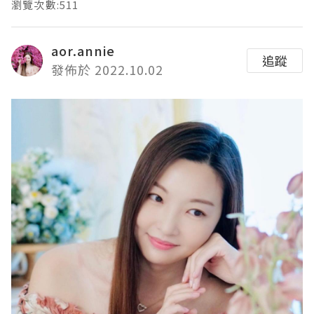
瀏覽次數:511
aor.annie
追蹤
發佈於 2022.10.02