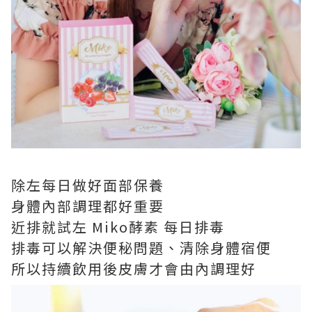
除左每日做好面部保養
身體內部調理都好重要
近排就試左 Miko酵素 每日排毒
排毒可以解決便秘問題、清除身體宿便
所以持續飲用後皮膚才會由內調理好