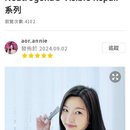
系列
瀏覽次數:4102
aor.annie
追蹤
發佈於 2024.09.02