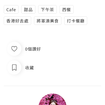
Cafe
甜品
下午茶
西餐
香港好去處
將軍澳美食
打卡餐廳
0個讚好
收藏