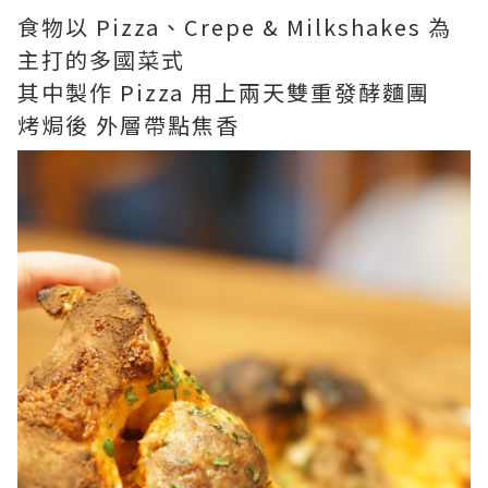
食物以 Pizza、Crepe & Milkshakes 為
主打的多國菜式
其中製作 Pizza 用上兩天雙重發酵麵團
烤焗後 外層帶點焦香