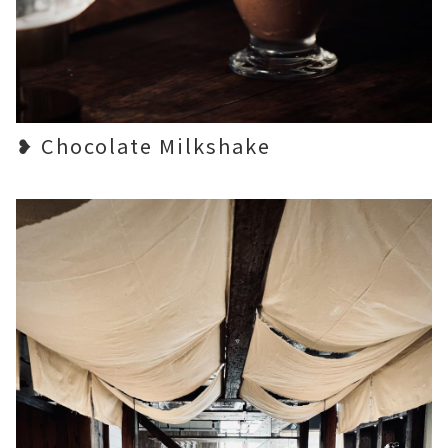
❥ Chocolate Milkshake