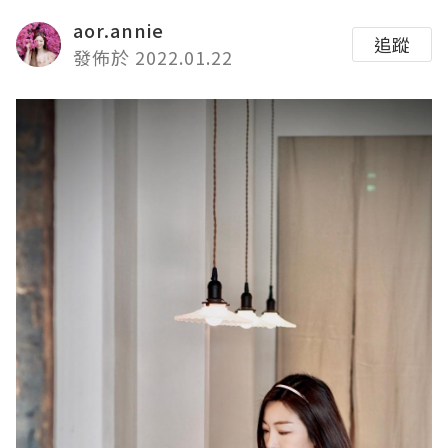
aor.annie
追蹤
發佈於 2022.01.22