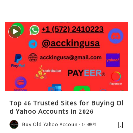
的性能问题具象化为代码行号。对于一
名追求卓越的Java
Top 46 Trusted Sites for Buying Ol
d Yahoo Accounts in 2026
Buy Old Yahoo Accoun
1小時前