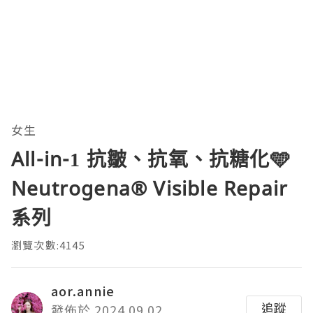
女生
All-in-1 抗皺、抗氧、抗糖化🩵
Neutrogena®️ Visible Repair
系列
瀏覽次數:4145
aor.annie
追蹤
發佈於 2024.09.02