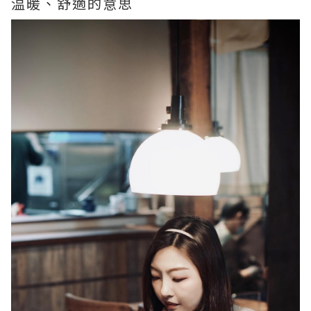
温暖、舒適的意思