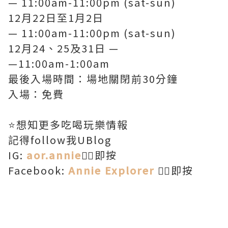
— 11:00am-11:00pm (sat-sun)
12月22日至1月2日
— 11:00am-11:00pm (sat-sun)
12月24、25及31日 —
—11:00am-1:00am
最後入場時間：場地關閉前30分鐘
入場：免費
⭐️想知更多吃喝玩樂情報
記得follow我UBlog
IG:
aor.annie
👈🏻即按
Facebook:
Annie Explorer
👈🏻即按