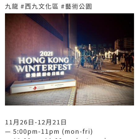
九龍 #西九文化區 #藝術公園
11月26日-12月21日
— 5:00pm-11pm (mon-fri)