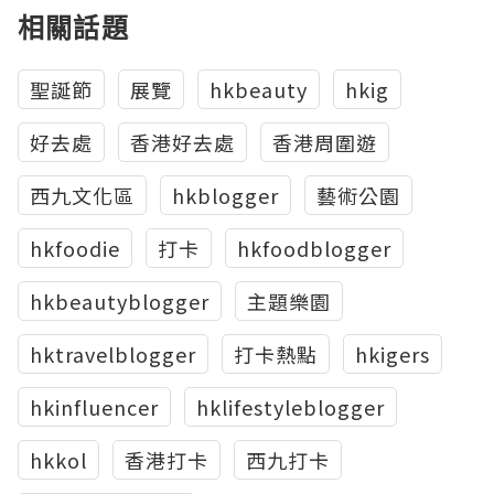
相關話題
聖誕節
展覽
hkbeauty
hkig
好去處
香港好去處
香港周圍遊
西九文化區
hkblogger
藝術公園
hkfoodie
打卡
hkfoodblogger
hkbeautyblogger
主題樂園
hktravelblogger
打卡熱點
hkigers
hkinfluencer
hklifestyleblogger
hkkol
香港打卡
西九打卡