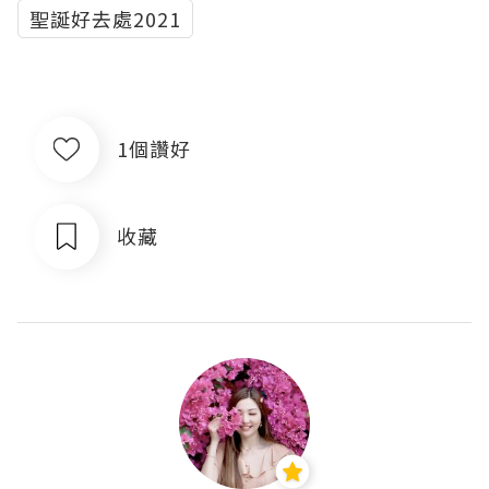
聖誕好去處2021
1個讚好
收藏