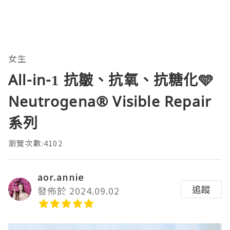
女生
All-in-1 抗皺、抗氧、抗糖化🩵
Neutrogena®️ Visible Repair
系列
瀏覽次數:4102
aor.annie
追蹤
發佈於 2024.09.02