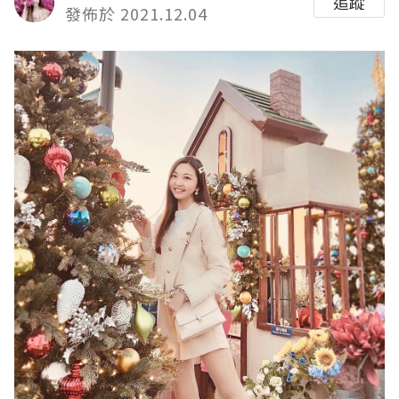
追蹤
發佈於 2021.12.04