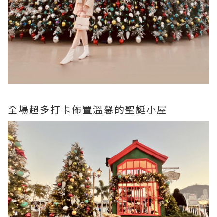
全場超多打卡佈置溫馨的聖誕小屋