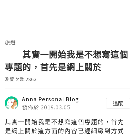
旅遊
其實一開始我是不想寫這個
專題的，首先是網上關於
瀏覽次數:2863
Anna Personal Blog
追蹤
發佈於 2019.03.05
其實一開始我是不想寫這個專題的，首先
是網上關於這方面的內容已經細緻到方式