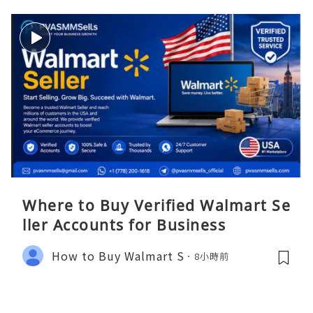
Where to Buy Verified Walmart Se
ller Accounts for Business
How to Buy Walmart S
8小時前