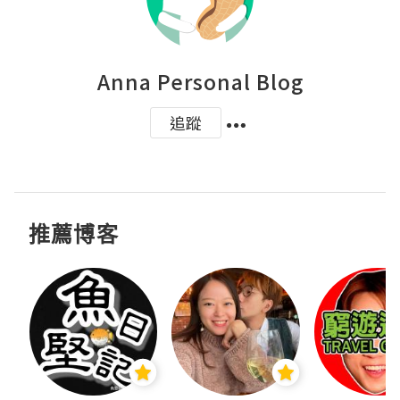
Anna Personal Blog
追蹤
推薦博客