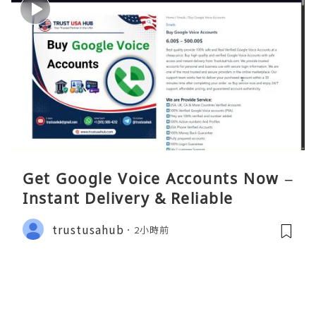
Get Google Voice Accounts Now –
Instant Delivery & Reliable
trustusahub
2小時前