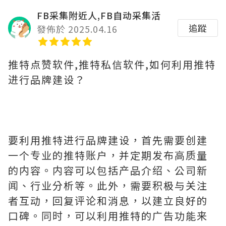
FB采集附近人,FB自动采集活
追蹤
發佈於 2025.04.16
推特点赞软件,推特私信软件,如何利用推特
进行品牌建设？
要利用推特进行品牌建设，首先需要创建
一个专业的推特账户，并定期发布高质量
的内容。内容可以包括产品介绍、公司新
闻、行业分析等。此外，需要积极与关注
者互动，回复评论和消息，以建立良好的
口碑。同时，可以利用推特的广告功能来