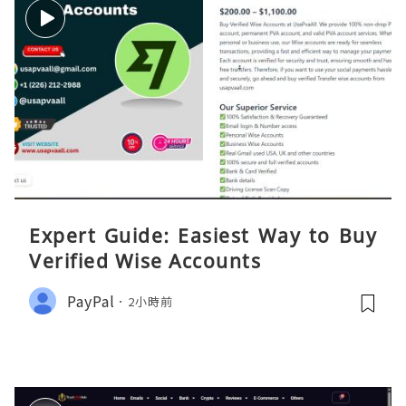
Expert Guide: Easiest Way to Buy
Verified Wise Accounts
PayPal
2小時前