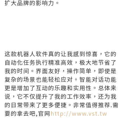
扩大品牌的影响力。
这款机器人软件真的让我感到惊喜，它的
自动化任务执行精准高效，极大地节省了
我的时间。界面友好，操作简单，即使是
复杂的场景也能轻松应对。智能对话功能
更是增加了互动的乐趣和实用性。总体来
说，它不仅提升了我的工作效率，还为我
的日常带来了更多便捷。非常值得推荐.需
要的拿去吧,官网
http://www.vst.tw