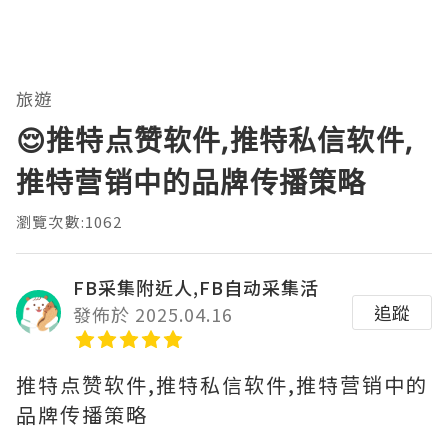
旅遊
😌推特点赞软件,推特私信软件,
推特营销中的品牌传播策略
瀏覽次數:1062
FB采集附近人,FB自动采集活
追蹤
發佈於 2025.04.16
推特点赞软件,推特私信软件,推特营销中的
品牌传播策略