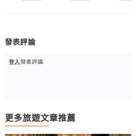
發表評論
登入
發表評論
更多旅遊文章推薦