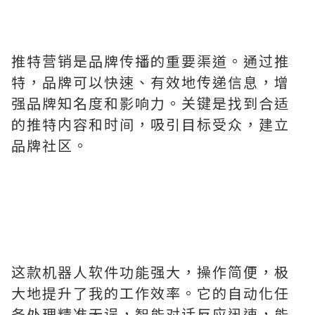
推特营销是品牌传播的重要渠道。通过推
特，品牌可以快速、有效地传递信息，增
强品牌知名度和影响力。关键是找到合适
的推特内容和时间，吸引目标受众，建立
品牌社区。
这款机器人软件功能强大，操作简便，极
大地提升了我的工作效率。它的自动化任
务处理精准无误，智能对话反应迅速，能