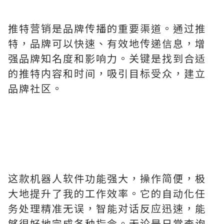
推特营销是品牌传播的重要渠道。通过推
特，品牌可以快速、有效地传递信息，增
强品牌知名度和影响力。关键是找到合适
的推特内容和时间，吸引目标受众，建立
品牌社区。
这款机器人软件功能强大，操作简便，极
大地提升了我的工作效率。它的自动化任
务处理精准无误，智能对话反应迅速，能
够很好地完成各种指令。无论是日常查询