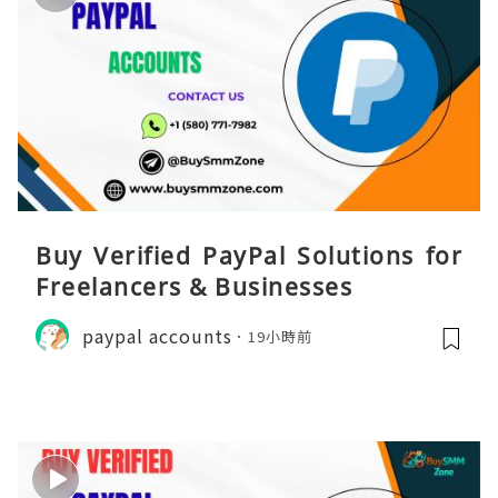
Buy Verified PayPal Solutions for
Freelancers & Businesses
paypal accounts
19小時前