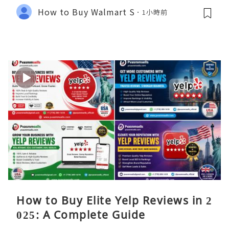
How to Buy Walmart S
1小時前
How to Buy Elite Yelp Reviews in 2
025: A Complete Guide