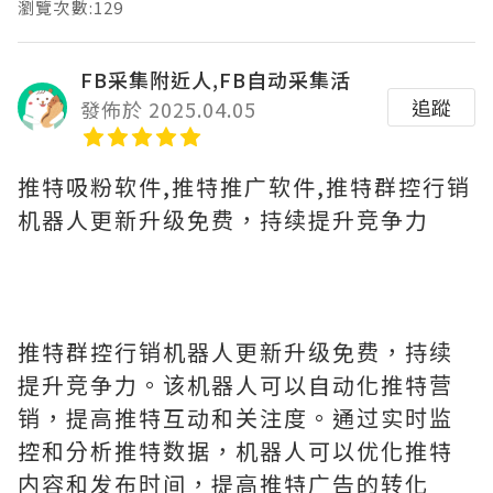
瀏覽次數:129
FB采集附近人,FB自动采集活
追蹤
發佈於 2025.04.05
推特吸粉软件,推特推广软件,推特群控行销
机器人更新升级免费，持续提升竞争力
推特群控行销机器人更新升级免费，持续
提升竞争力。该机器人可以自动化推特营
销，提高推特互动和关注度。通过实时监
控和分析推特数据，机器人可以优化推特
内容和发布时间，提高推特广告的转化