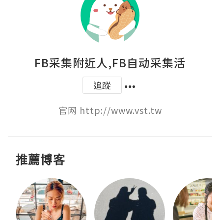
FB采集附近人,FB自动采集活
追蹤
官网 http://www.vst.tw
推薦博客