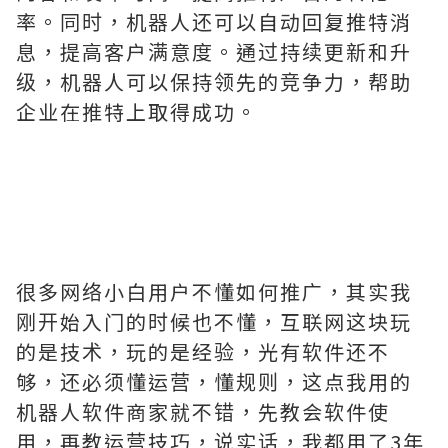
率。同时，机器人还可以自动回复推特消
息，提高客户满意度。通过持续更新和升
级，机器人可以保持领先的竞争力，帮助
企业在推特上取得成功。
很多网络小白用户不懂如何推广，其实我
刚开始入门的时候也不懂，互联网这块玩
的是技术，玩的是经验，光有软件还不
够，还必须懂运营，懂规则，这点我用的
机器人软件商家就不错，先教会软件使
用，再教运营技巧，说实话，我都用了3年