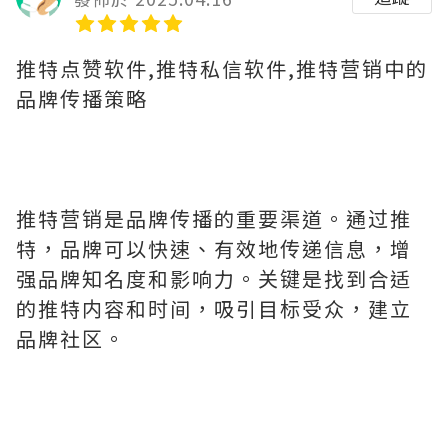
推特点赞软件,推特私信软件,推特营销中的
品牌传播策略
推特营销是品牌传播的重要渠道。通过推
特，品牌可以快速、有效地传递信息，增
强品牌知名度和影响力。关键是找到合适
的推特内容和时间，吸引目标受众，建立
品牌社区。