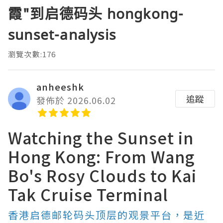
霞"到启德码头 hongkong-
sunset-analysis
瀏覽次數:176
anheeshk
追蹤
發佈於 2026.06.02
Watching the Sunset in
Hong Kong: From Wang
Bo's Rosy Clouds to Kai
Tak Cruise Terminal
香港启德邮轮码头顶层的观景平台，是近