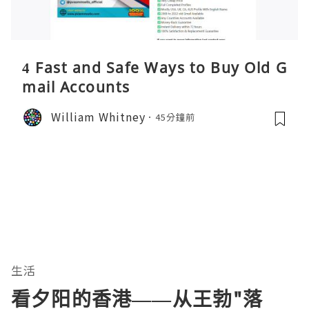
4 Fast and Safe Ways to Buy Old G
mail Accounts
William Whitney
45分鐘前
生活
看夕阳的香港——从王勃"落