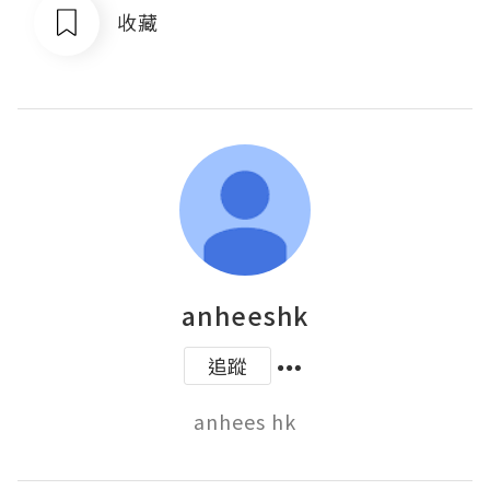
收藏
anheeshk
追蹤
anhees hk