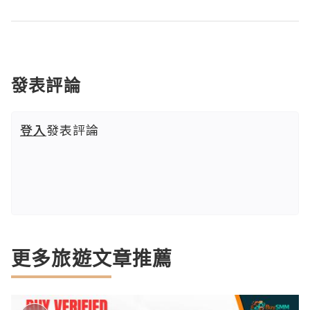
發表評論
登入
發表評論
更多旅遊文章推薦