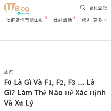
會員登記
社群創作有價企劃
社群熱話
成為U Creato
更多
旅遊
F0 Là Gì Và F1, F2, F3 ... Là
Gì? Làm Thế Nào Để Xác Định
Và Xử Lý