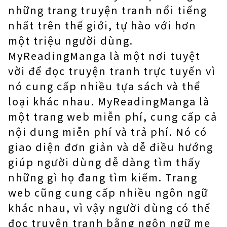
những trang truyện tranh nổi tiếng
nhất trên thế giới, tự hào với hơn
một triệu người dùng.
MyReadingManga là một nơi tuyệt
vời để đọc truyện tranh trực tuyến vì
nó cung cấp nhiều tựa sách và thể
loại khác nhau. MyReadingManga là
một trang web miễn phí, cung cấp cả
nội dung miễn phí và trả phí. Nó có
giao diện đơn giản và dễ điều hướng
giúp người dùng dễ dàng tìm thấy
những gì họ đang tìm kiếm. Trang
web cũng cung cấp nhiều ngôn ngữ
khác nhau, vì vậy người dùng có thể
đọc truyện tranh bằng ngôn ngữ mẹ