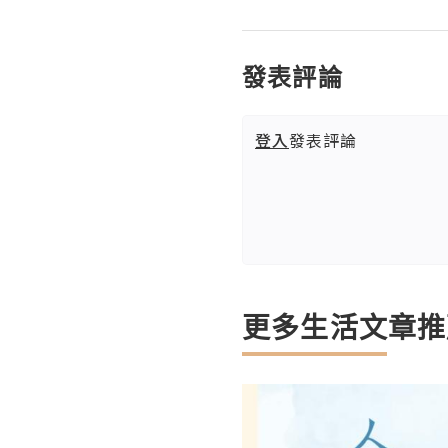
發表評論
登入
發表評論
更多生活文章推