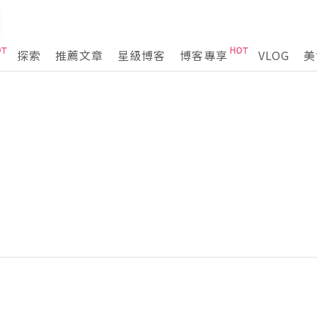
探索
推薦文章
星級博客
博客專享
VLOG
美