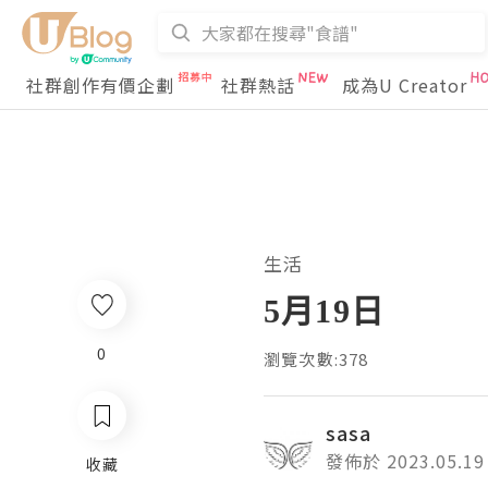
社群創作有價企劃
社群熱話
成為U Creator
生活
5月19日
0
瀏覽次數:378
sasa
發佈於 2023.05.19
收藏