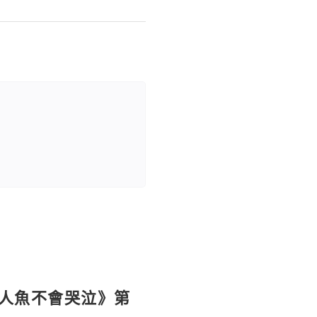
《人魚不會哭泣》第