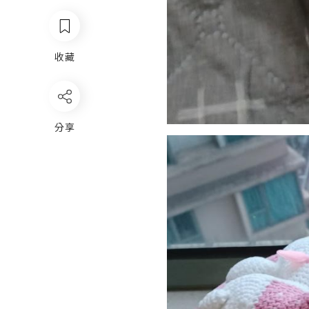
收藏
分享