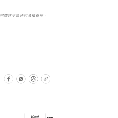
及完整性不負任何法律責任。
追蹤