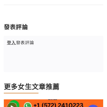
發表評論
登入
發表評論
更多女生文章推薦