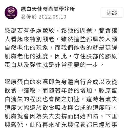
靚白天使時尚美學診所
追蹤
發佈於 2022.09.10
臉部若有多處皺紋、鬆弛的問題，都會讓
人看起來特別顯老，雖然這些都屬於人類
自然老化的現象，而我們能做的就是延緩
肌膚老化的速度。因此，守住臉部的膠原
蛋白以及彈性就是非常重要的一步。
膠原蛋白的來源即為身體自行合成以及從
飲食中獲取，而隨著年齡的增加，膠原蛋
白流失的程度也會隨之加速，這時若流失
速度大幅遠於飲食吸收與合成的速度時，
肌膚就會因為失去支撐而開始凹陷、下垂
與鬆弛，此時再來補充與保養都已經於事