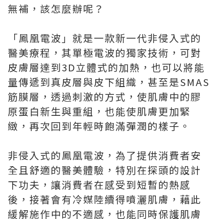
無補，該怎麼辦呢？
「鳳凰電波」就是一款新一代非侵入式的
醫美療程，其單極電波的獨家技術，可對
皮膚層達到3D立體式的加熱，也可以將能
量傳遞到真皮層與皮下組織，甚至是SMAS
筋膜層，透過刺激的方式，使肌膚中的膠
原蛋白新生與重組，也能使肌膚更加緊
緻，再次回到年輕時飽滿彈潤的樣子。
非侵入式的鳳凰電波，為了提供消費者安
全且舒適的醫美體驗，特別在探頭的設計
下功夫，讓消費者在感受到短暫的熱感
後，接著會有冷媒陸續得噴灑肌膚，藉此
緩解施作中的不適感，也能同時保護肌膚