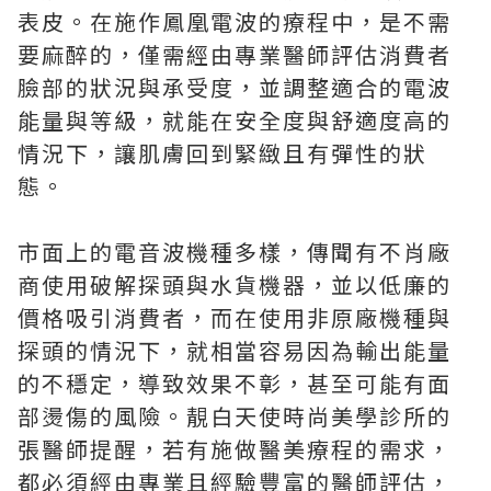
表皮。在施作鳳凰電波的療程中，是不需
要麻醉的，僅需經由專業醫師評估消費者
臉部的狀況與承受度，並調整適合的電波
能量與等級，就能在安全度與舒適度高的
情況下，讓肌膚回到緊緻且有彈性的狀
態。
市面上的電音波機種多樣，傳聞有不肖廠
商使用破解探頭與水貨機器，並以低廉的
價格吸引消費者，而在使用非原廠機種與
探頭的情況下，就相當容易因為輸出能量
的不穩定，導致效果不彰，甚至可能有面
部燙傷的風險。靚白天使時尚美學診所的
張醫師提醒，若有施做醫美療程的需求，
都必須經由專業且經驗豐富的醫師評估，