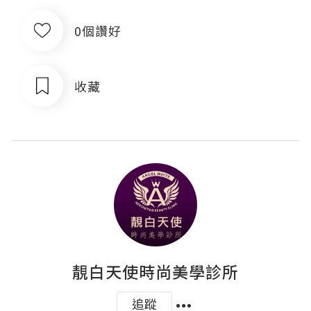
0個讚好
收藏
靚白天使時尚美學診所
追蹤