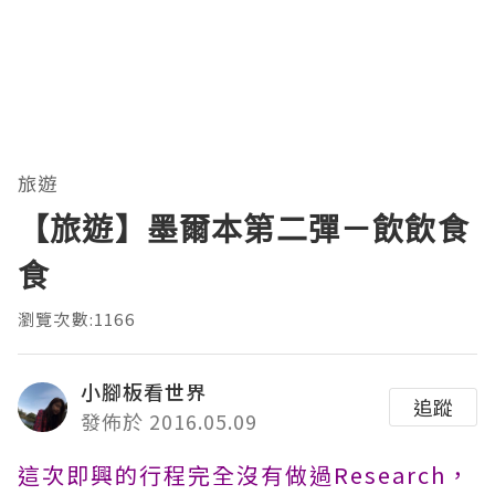
旅遊
【旅遊】墨爾本第二彈－飲飲食
食
瀏覽次數:1166
小腳板看世界
追蹤
發佈於 2016.05.09
這次即興的行程完全沒有做過Research，