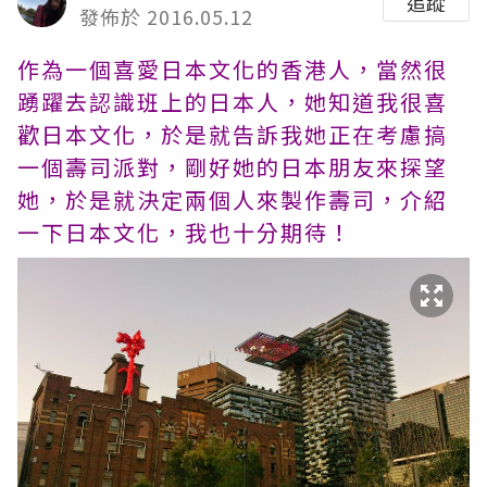
追蹤
發佈於 2016.05.12
作為一個喜愛日本文化的香港人，當然很
踴躍去認識班上的日本人，她知道我很喜
歡日本文化，於是就告訴我她正在考慮搞
一個壽司派對，剛好她的日本朋友來探望
她，於是就決定兩個人來製作壽司，介紹
一下日本文化，我也十分期待！