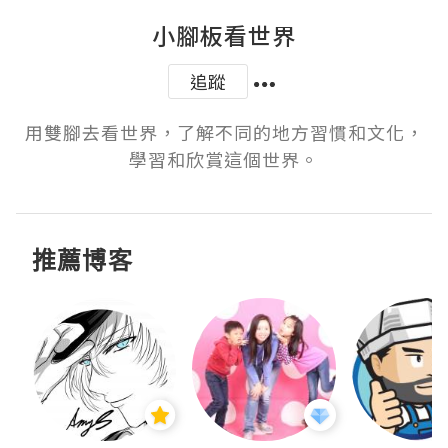
小腳板看世界
追蹤
用雙腳去看世界，了解不同的地方習慣和文化，
學習和欣賞這個世界。
推薦博客