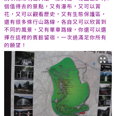
個值得去的景點，又有瀑布，又可以賞
花，又可以觀看歷史，又有生態保護區，
還有很多條行山路線，各自又可以欣賞到
不同的風景，又有單車路線，你還可以選
擇在這裡的賓館留宿，一次過滿足你所有
的願望！