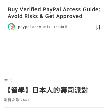
Buy Verified PayPal Access Guide:
Avoid Risks & Get Approved
paypal accounts
15小時前
生活
【留學】日本人的壽司派對
瀏覽次數:2461