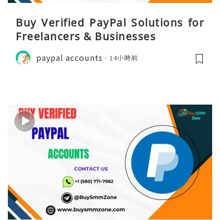
Buy Verified PayPal Solutions for
Freelancers & Businesses
paypal accounts
14小時前