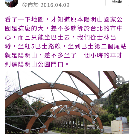
追蹤
發佈於 2016.04.09
看了一下地圖，才知道原本陽明山國家公
園是這麼的大，差不多就等於台北的市中
心，而且只能坐巴士去，我們從士林出
發，坐紅5巴士路線，坐到巴士第二個尾站
就是陽明山，差不多坐了一個小時的車才
到達陽明山公園門口。