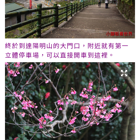
終於到達陽明山的大門口，附近就有第一
立體停車場，可以直接開車到這裡。