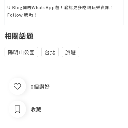
U Blog開咗WhatsApp啦！發掘更多吃喝玩樂資訊！
Follow 我哋
！
相關話題
陽明山公園
台北
旅遊
0個讚好
收藏