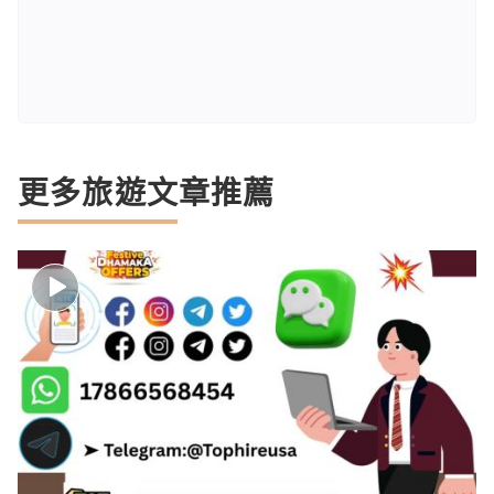
更多旅遊文章推薦