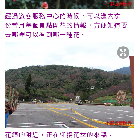
經過遊客服務中心的時候，可以進去拿一
份當月每個景點開花的情報，方便知道要
去哪裡可以看到哪一種花。
花鐘的附近，正在迎接花季的來臨。