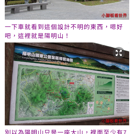
一下車就看到這個設計不明的東西，嗯好
吧，這裡就是陽明山！
別以為陽明山只是一座大山，裡面至少有7