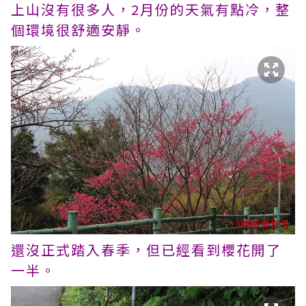
上山沒有很多人，2月份的天氣有點冷，整
個環境很舒適安靜。
還沒正式踏入春季，但已經看到櫻花開了
一半。