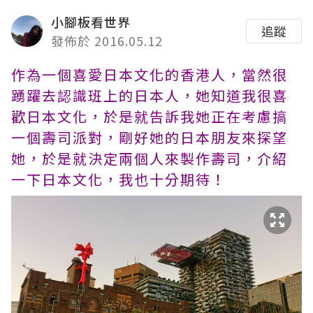
小腳板看世界
追蹤
發佈於 2016.05.12
作為一個喜愛日本文化的香港人，當然很
踴躍去認識班上的日本人，她知道我很喜
歡日本文化，於是就告訴我她正在考慮搞
一個壽司派對，剛好她的日本朋友來探望
她，於是就決定兩個人來製作壽司，介紹
一下日本文化，我也十分期待！