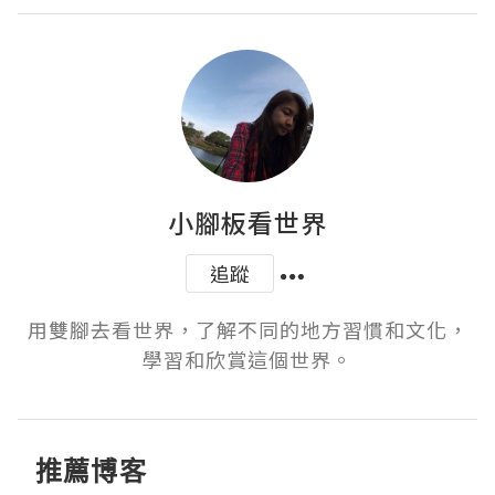
小腳板看世界
追蹤
用雙腳去看世界，了解不同的地方習慣和文化，
學習和欣賞這個世界。
推薦博客